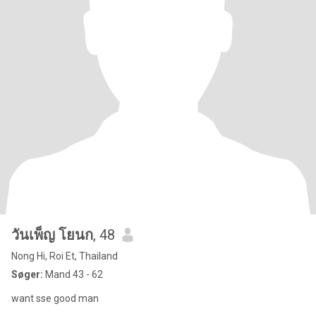
วันเพ็ญ โยนก
, 48
Nong Hi, Roi Et, Thailand
Søger:
Mand 43 - 62
want sse good man