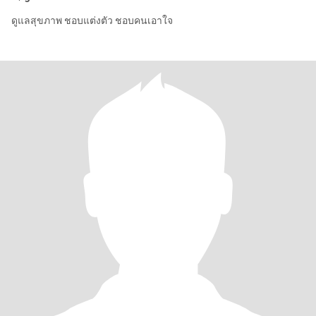
ดูแลสุขภาพ ชอบแต่งตัว ชอบคนเอาใจ