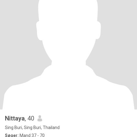
Nittaya
, 40
Sing Buri, Sing Buri, Thailand
Søger:
Mand 37 - 70