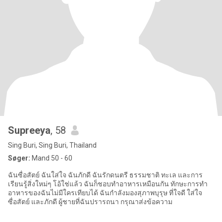
Supreeya
, 58
Sing Buri, Sing Buri, Thailand
Søger:
Mand 50 - 60
ฉันซื่อสัตย์ ฉันใส่ใจ ฉันภักดี ฉันรักดนตรี ธรรมชาติ ทะเล และการ
เรียนรู้สิ่งใหม่ๆ โอ้ใช่แล้ว ฉันก็ชอบทำอาหารเหมือนกัน ทักษะการทำ
อาหารของฉันไม่มีใครเทียบได้ ฉันกำลังมองสุภาพบุรุษ ที่ใจดี ใส่ใจ
ซื่อสัตย์ และภักดี ผู้ชายที่ฉันปรารถนา กรุณาส่งข้อความ