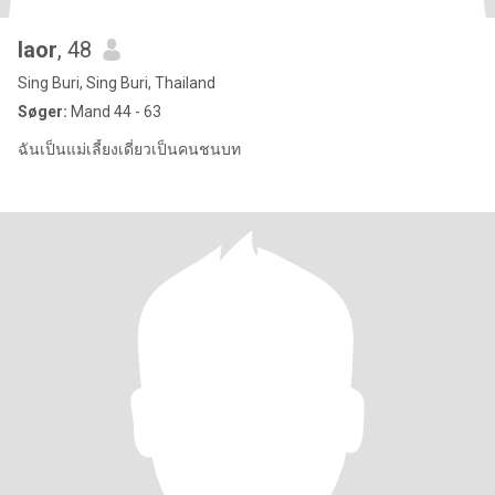
laor
, 48
Sing Buri, Sing Buri, Thailand
Søger:
Mand 44 - 63
ฉันเป็นแม่เลี้ยงเดี่ยวเป็นคนชนบท