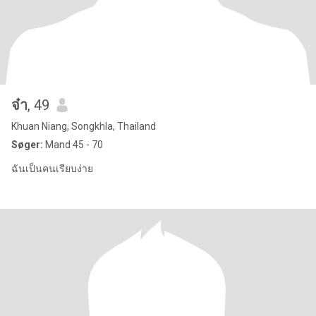
จ๋า
, 49
Khuan Niang, Songkhla, Thailand
Søger:
Mand 45 - 70
ฉันเป็นคนเรียบง่าย