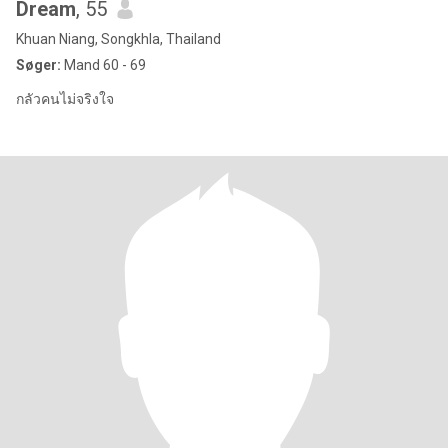
Dream
, 55
Khuan Niang, Songkhla, Thailand
Søger:
Mand 60 - 69
กลัวคนไม่จริงใจ