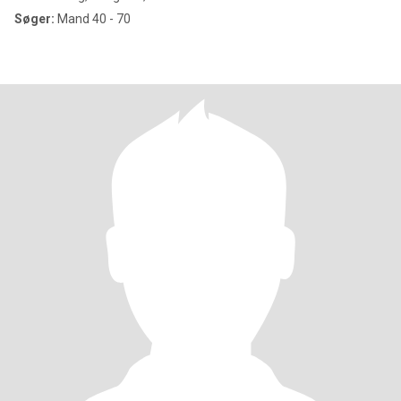
Søger:
Mand 40 - 70