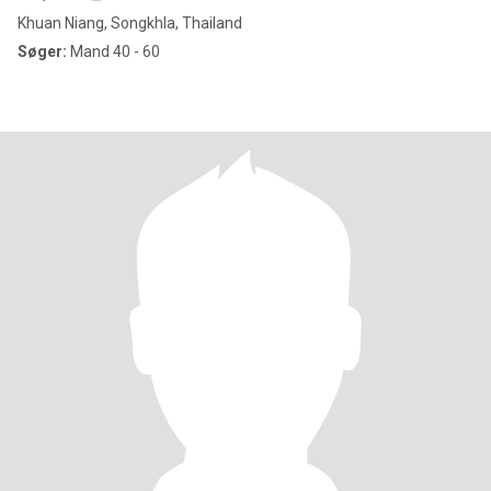
Khuan Niang, Songkhla, Thailand
Søger:
Mand 40 - 60