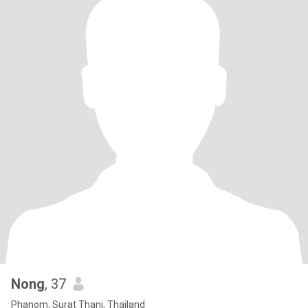
Nong
, 37
Phanom, Surat Thani, Thailand