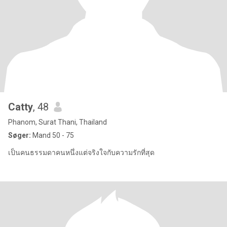
Catty
, 48
Phanom, Surat Thani, Thailand
Søger:
Mand 50 - 75
เป็นคนธรรมดาคนหนึ่งแต่จริงใจกับความรักที่สุด