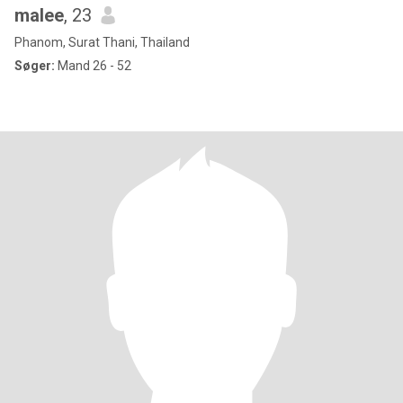
malee
, 23
Phanom, Surat Thani, Thailand
Søger:
Mand 26 - 52