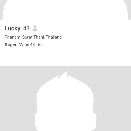
Lucky
, 43
Phanom, Surat Thani, Thailand
Søger:
Mand 43 - 60