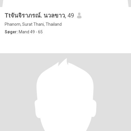
Ttจันจิราภรณ์. นวลขาว
, 49
Phanom, Surat Thani, Thailand
Søger:
Mand 49 - 65