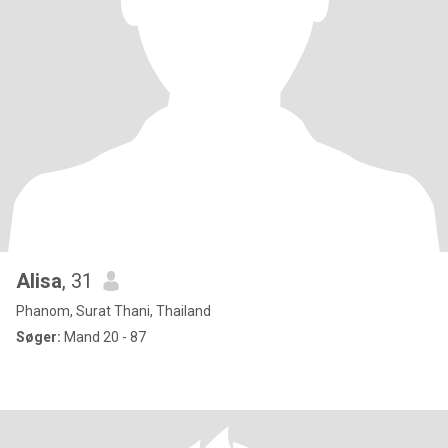
Alisa
, 31
Phanom, Surat Thani, Thailand
Søger:
Mand 20 - 87