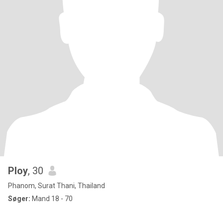
Ploy
, 30
Phanom, Surat Thani, Thailand
Søger:
Mand 18 - 70