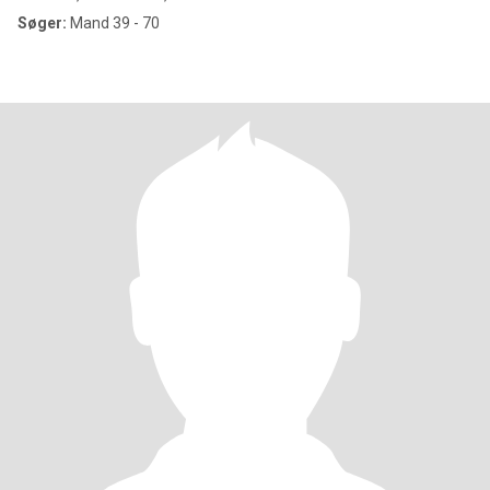
Søger:
Mand 39 - 70