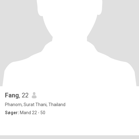
Fang
, 22
Phanom, Surat Thani, Thailand
Søger:
Mand 22 - 50