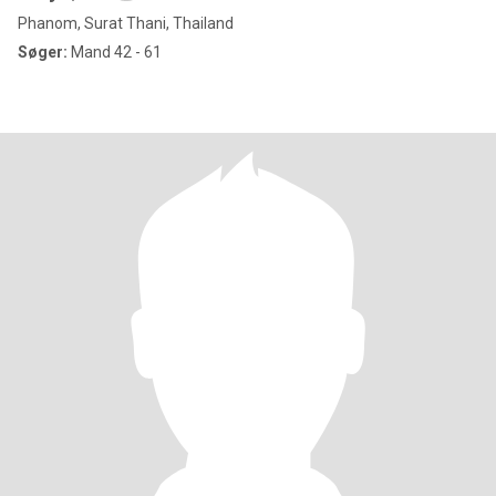
Phanom, Surat Thani, Thailand
Søger:
Mand 42 - 61