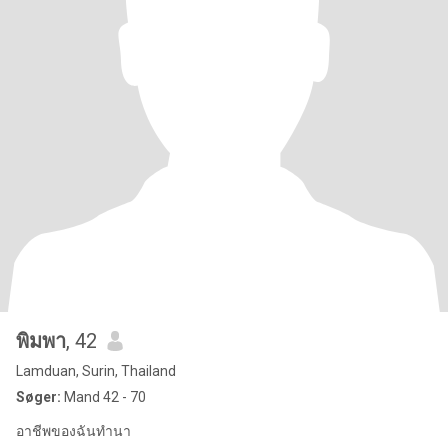
พิมพา
, 42
Lamduan, Surin, Thailand
Søger:
Mand 42 - 70
อาชีพของฉันทำนา