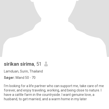
sirikan sirima
, 51
Lamduan, Surin, Thailand
Søger:
Mand 50 - 70
I'm looking for a life partner who can support me, take care of me
forever, and enjoy traveling, working, and being close to nature. I
have a cattle farm in the countryside. I want genuine love, a
husband, to get married, and a warm home in my later