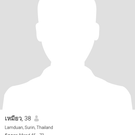
เหมียว
, 38
Lamduan, Surin, Thailand