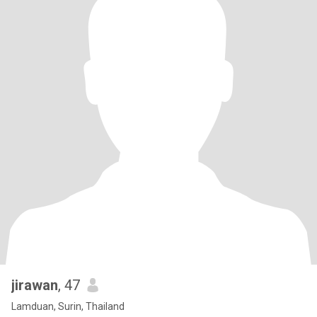
jirawan
, 47
Lamduan, Surin, Thailand