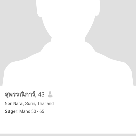
สุพรรณิการ์
, 43
Non Narai, Surin, Thailand
Søger:
Mand 50 - 65