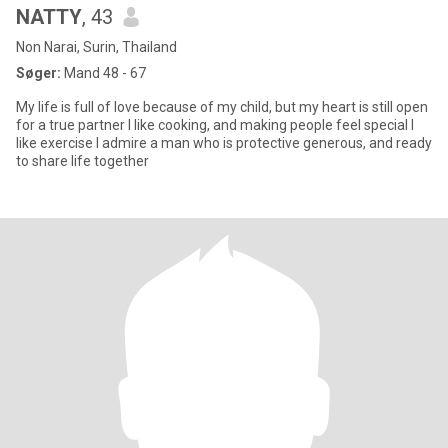
NATTY
, 43
Non Narai, Surin, Thailand
Søger:
Mand 48 - 67
My life is full of love because of my child, but my heart is still open
for a true partner I like cooking, and making people feel special I
like exercise I admire a man who is protective generous, and ready
to share life together