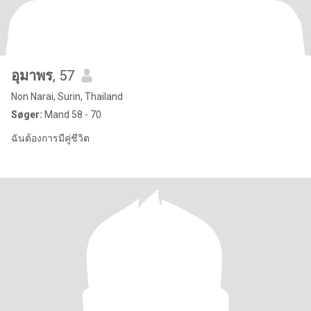
อุมาพร
, 57
Non Narai, Surin, Thailand
Søger:
Mand 58 - 70
ฉันต้องการมีคู่ชีวิต