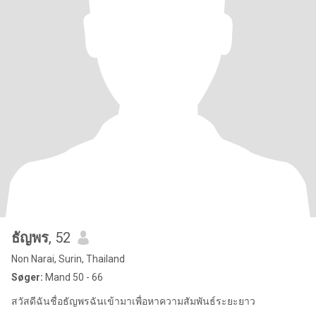
ธัญพร
, 52
Non Narai, Surin, Thailand
Søger:
Mand 50 - 66
สวัสดีฉันชื่อธัญพรฉันเข้ามาเพื่อหาความสัมพันธ์ระยะยาว