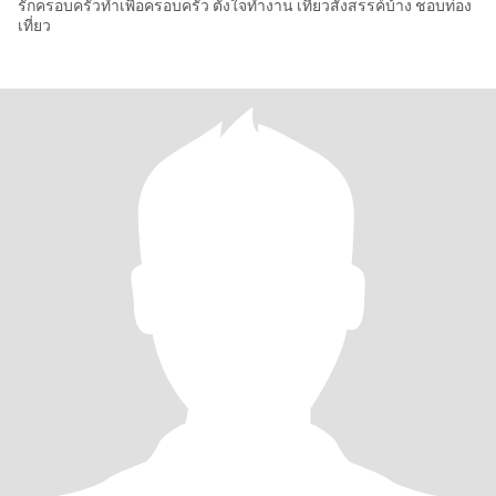
รักครอบครัวทำเพื่อครอบครัว ตั้งใจทำงาน เที่ยวสังสรรค์บ้าง ชอบท่อง
เที่ยว