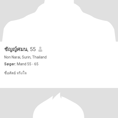
ชัญญ์ศมน
, 55
Non Narai, Surin, Thailand
Søger:
Mand 55 - 65
ซื่อสัตย์ จริงใจ