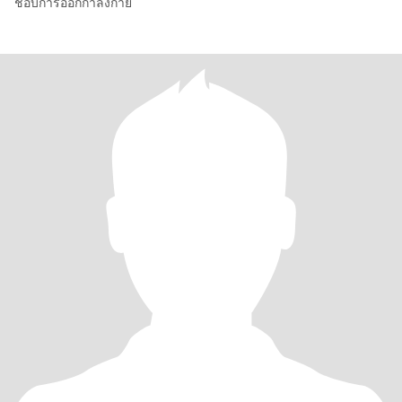
ชอบการออกกำลังกาย