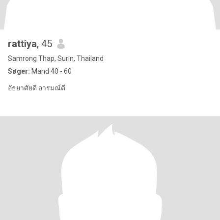
rattiya
, 45
Samrong Thap, Surin, Thailand
Søger:
Mand 40 - 60
อัธยาศัยดี อารมณ์ดี