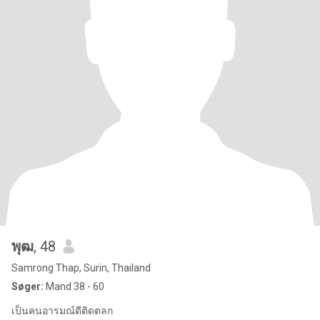
พุฒ
, 48
Samrong Thap, Surin, Thailand
Søger:
Mand 38 - 60
เป็นคนอารมณ์ดีติดตลก