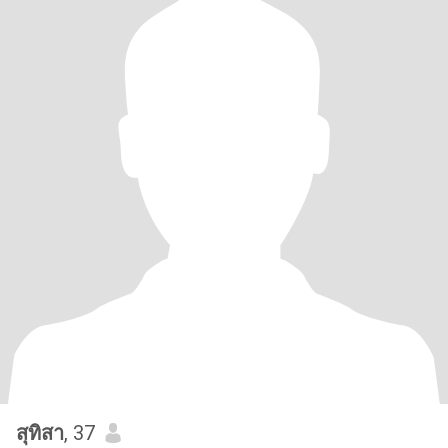
สุทิสา
, 37