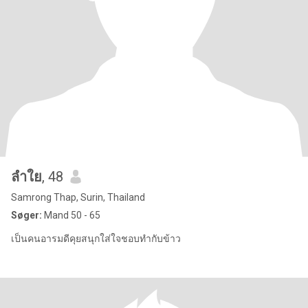
ลําใย
, 48
Samrong Thap, Surin, Thailand
Søger:
Mand 50 - 65
เป็นคนอารมดีคุยสนุกใส่ใจชอบทำกับข้าว