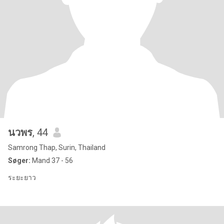
นวพร
, 44
Samrong Thap, Surin, Thailand
Søger:
Mand 37 - 56
ระยะยาว