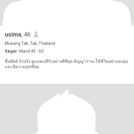
usima
, 46
Mueang Tak, Tak, Thailand
Søger:
Mand 40 - 60
ซื่อสัตย์ รักจริง ดูแลคนที่รักอย่างดีที่สุด สัญญาว่าจะใช้ชีวิตอย่างอบอุ่น
และมีความสุขที่สุด