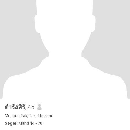
ดำรัสศิริ
, 45
Mueang Tak, Tak, Thailand
Søger:
Mand 44 - 70