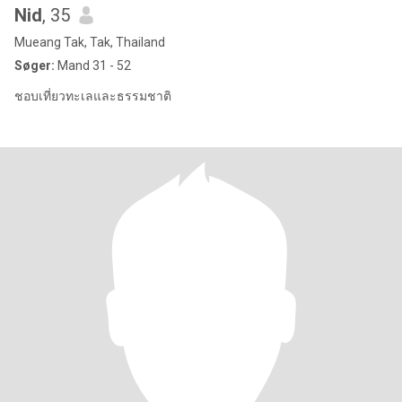
Nid
, 35
Mueang Tak, Tak, Thailand
Søger:
Mand 31 - 52
ชอบเที่ยวทะเลและธรรมชาติ