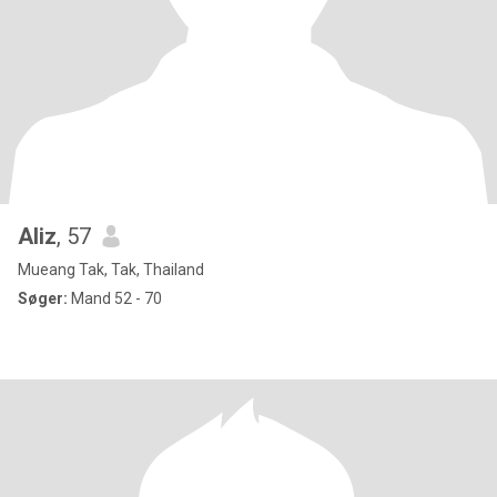
Aliz
, 57
Mueang Tak, Tak, Thailand
Søger:
Mand 52 - 70