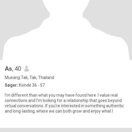
As
, 40
Mueang Tak, Tak, Thailand
Søger:
Kvinde 36 - 57
I'm different than what you may have found here. I value real
connections and I'm looking for a relationship that goes beyond
virtual conversations. If you're interested in something authentic
and long-lasting, where we can both grow and enjoy what l