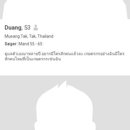
Duang
, 53
Mueang Tak, Tak, Thailand
Søger:
Mand 55 - 65
ดูแลตัวเองมาหลายปี อยากมีใครสักคนแล้วละ เกษตรกรอย่างฉันมีใคร
สักคนไหมที่เป็นเกษตรกรเช่นฉัน