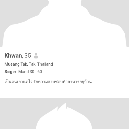
Khwan
, 35
Mueang Tak, Tak, Thailand
Søger:
Mand 30 - 60
เป็นคนเอาแต่ใจ รักความสงบชอบทำอาหารอยู่บ้าน