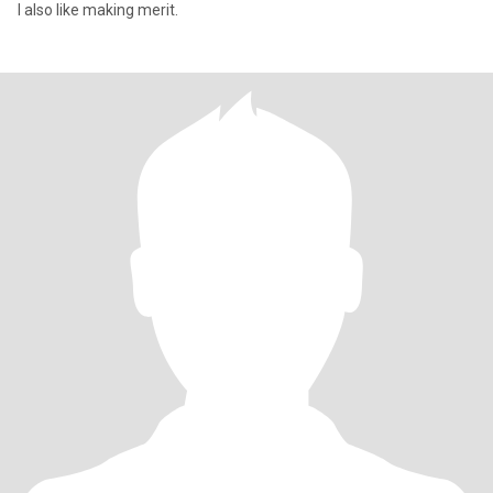
I also like making merit.