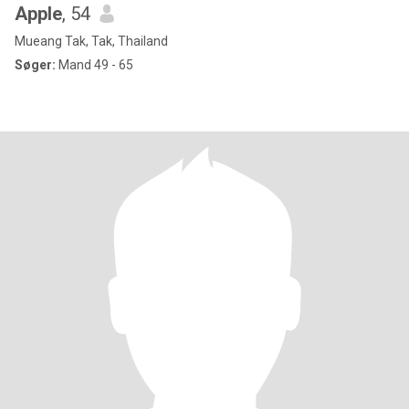
Apple
, 54
Mueang Tak, Tak, Thailand
Søger:
Mand 49 - 65