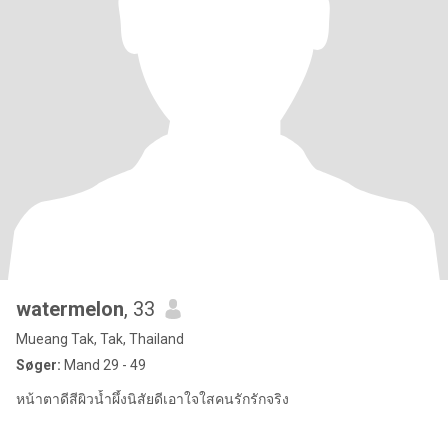
watermelon
, 33
Mueang Tak, Tak, Thailand
Søger:
Mand 29 - 49
หน้าตาดีสีผิวน้ำผึ้งนิสัยดีเอาใจใสคนรักรักจริง