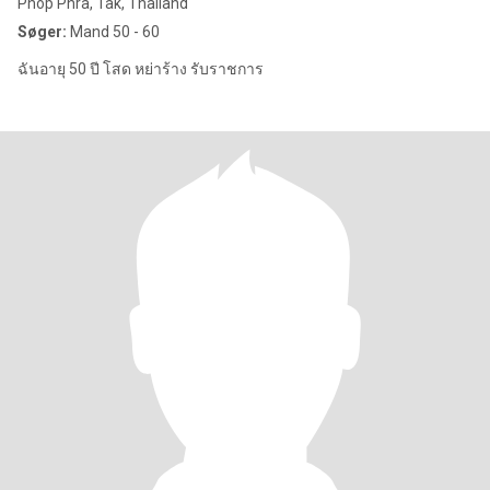
Phop Phra, Tak, Thailand
Søger:
Mand 50 - 60
ฉันอายุ 50 ปี โสด หย่าร้าง รับราชการ