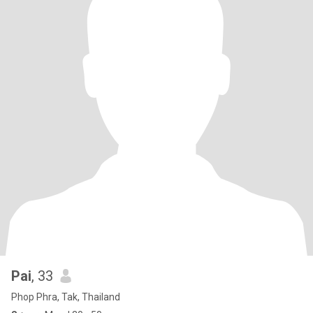
Pai
, 33
Phop Phra, Tak, Thailand