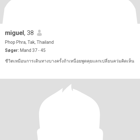
miguel
, 38
Phop Phra, Tak, Thailand
Søger:
Mand 37 - 45
ชีวิตเหมือนการเดินทางบางครั้งถ้าเหนื่อยพูดคุยแลกเปลี่ยนคว่มคิดเห็น