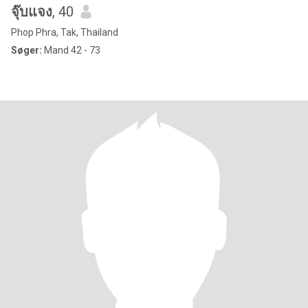
จุ๊บแจง
, 40
Phop Phra, Tak, Thailand
Søger:
Mand 42 - 73