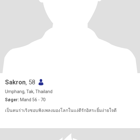
Sakron
, 58
Umphang, Tak, Thailand
Søger:
Mand 56 - 70
เป็นคนร่าเริงชอบฟังเพลงมองโลกในแง่ดีรักอิสระยิ้มง่ายใจดี