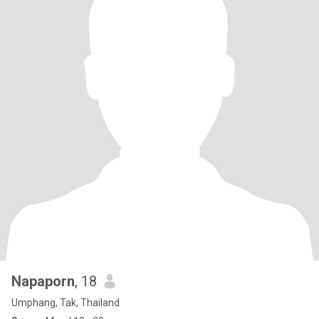
Napaporn
, 18
Umphang, Tak, Thailand