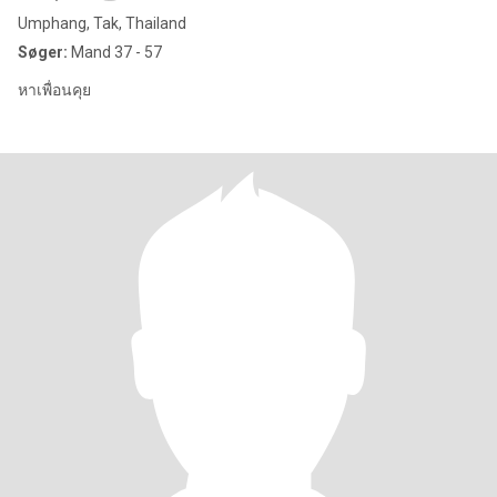
Umphang, Tak, Thailand
Søger:
Mand 37 - 57
หาเพื่อนคุย