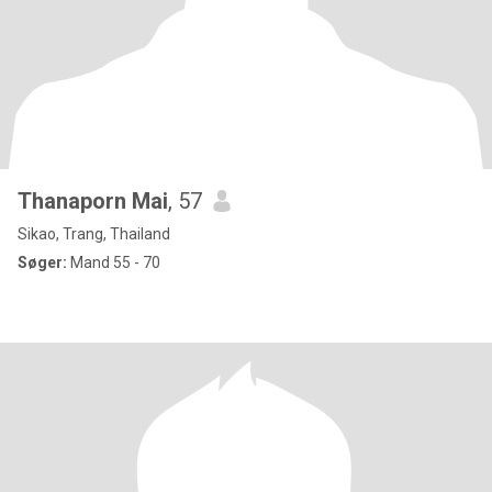
Thanaporn Mai
, 57
Sikao, Trang, Thailand
Søger:
Mand 55 - 70