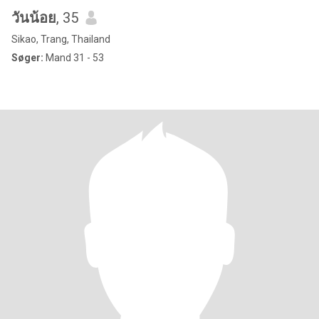
วันน้อย
, 35
Sikao, Trang, Thailand
Søger:
Mand 31 - 53