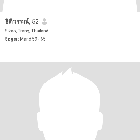
ธิติวรรณ์
, 52
Sikao, Trang, Thailand
Søger:
Mand 59 - 65