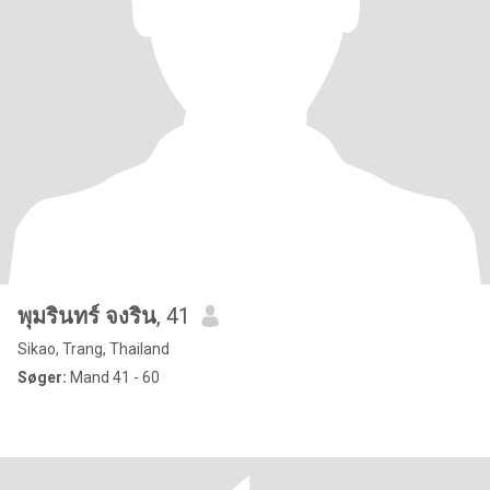
พุมรินทร์ จงริน
, 41
Sikao, Trang, Thailand
Søger:
Mand 41 - 60