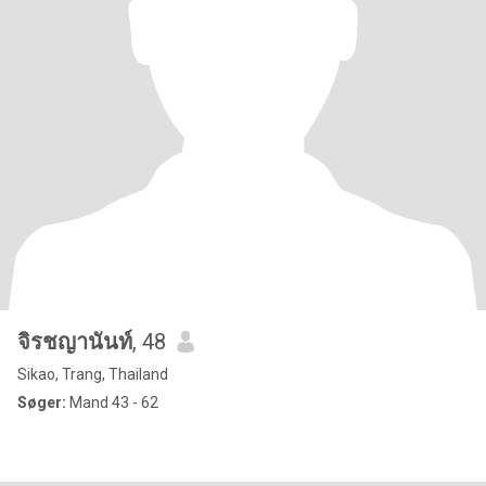
จิรชญานันท์
, 48
Sikao, Trang, Thailand
Søger:
Mand 43 - 62