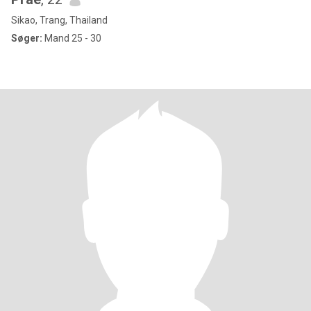
Sikao, Trang, Thailand
Søger:
Mand 25 - 30