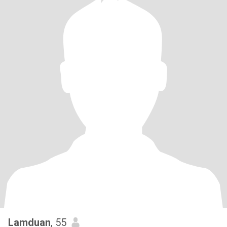
Lamduan
, 55