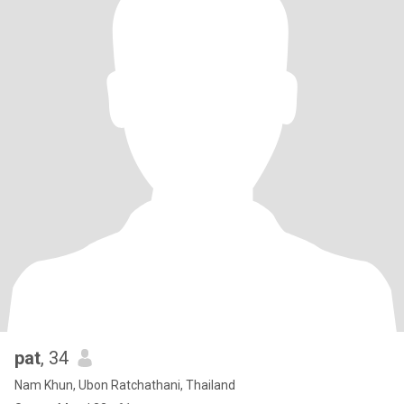
pat
, 34
Nam Khun, Ubon Ratchathani, Thailand