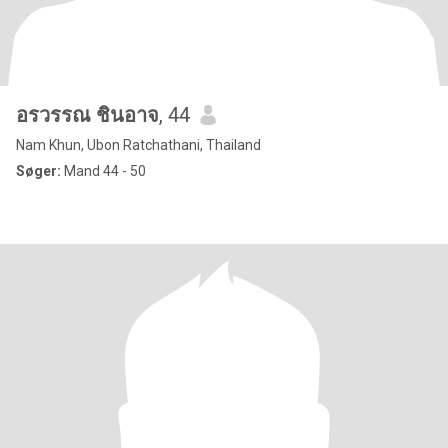
อรวรรณ ชินอาจ
, 44
Nam Khun, Ubon Ratchathani, Thailand
Søger:
Mand 44 - 50