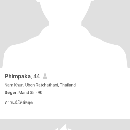
Phimpaka
, 44
Nam Khun, Ubon Ratchathani, Thailand
Søger:
Mand 35 - 90
ทำวันนี้ให้ดีที่สุด