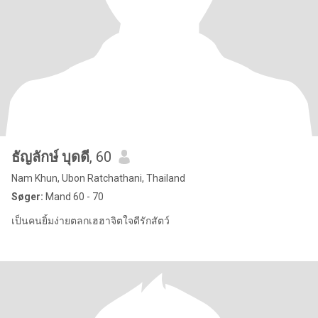
ธัญลักษ์ บุดดี
, 60
Nam Khun, Ubon Ratchathani, Thailand
Søger:
Mand 60 - 70
เป็นคนยิ้มง่ายตลกเฮฮาจิตใจดีรักสัตว์