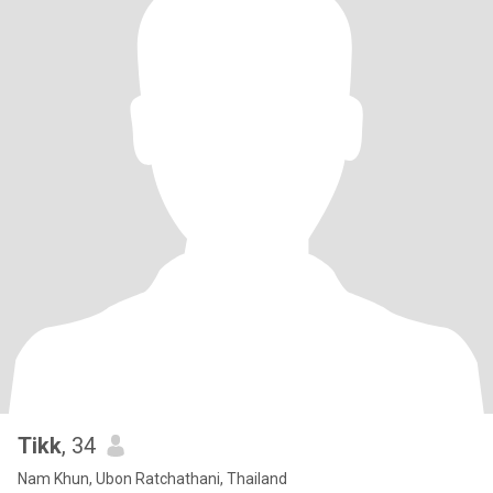
Tikk
, 34
Nam Khun, Ubon Ratchathani, Thailand