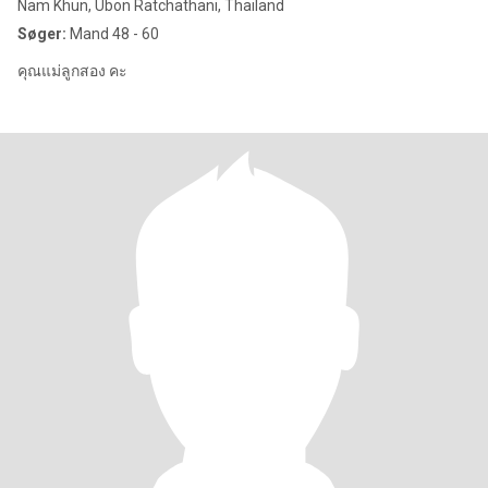
Nam Khun, Ubon Ratchathani, Thailand
Søger:
Mand 48 - 60
คุณแม่ลูกสอง คะ