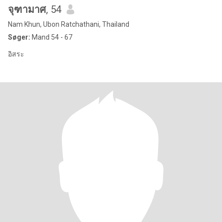
จุฑามาศ
, 54
Nam Khun, Ubon Ratchathani, Thailand
Søger:
Mand 54 - 67
อิสระ