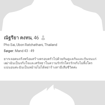
ณัฐรียา คงทน
, 46
Pho Sai, Ubon Ratchathani, Thailand
Søger:
Mand 43 - 49
ยากเจอคนจริงพร้อมสร้างครอบครัวไปด้วยกันดูแลกันและกันจนแก่
เฒ่าฉันเป็นจริงใจและศรัทธาในความรักรักใครรักจริงไม่ทิ้งใคร
แน่นอนค่ะฉันเป็นหม้ายไม่ได้หย่าร้างสามีเสียชีวิตค่ะ