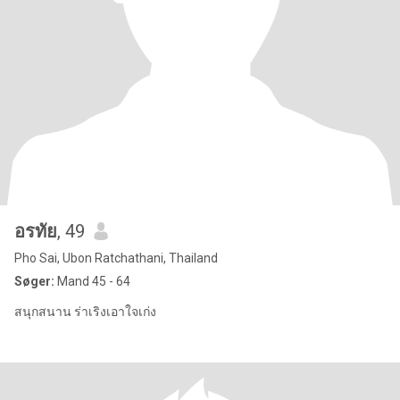
อรทัย
, 49
Pho Sai, Ubon Ratchathani, Thailand
Søger:
Mand 45 - 64
สนุกสนาน ร่าเริงเอาใจเก่ง