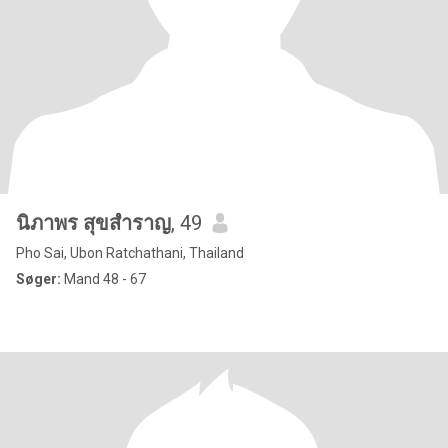
นิภาพร สุขสำราญ
, 49
Pho Sai, Ubon Ratchathani, Thailand
Søger:
Mand 48 - 67