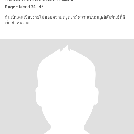
Søger:
Mand 34 - 46
ฉันเป็นคนเรียบง่ายไม่ชอบความหรูหรามีความเป็นมนุษย์สัมพันธ์ที่ดี
เข้ากับคนง่าย