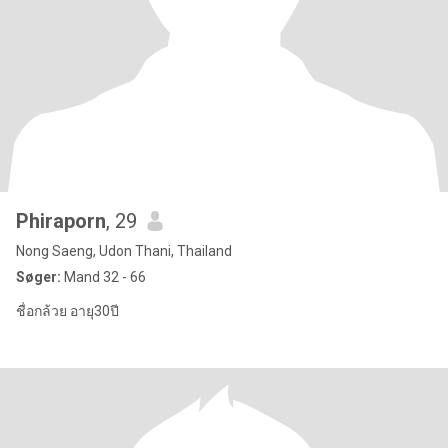
Phiraporn
, 29
Nong Saeng, Udon Thani, Thailand
Søger:
Mand 32 - 66
ชื่อกล้วย อายุ30ปี