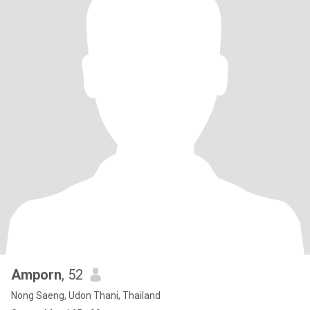
Amporn
, 52
Nong Saeng, Udon Thani, Thailand