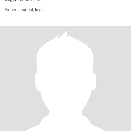
Sincere, honest, loyal.