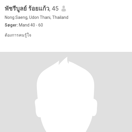
พัชรีบูลย์ ร้อยแก้ว
, 45
Nong Saeng, Udon Thani, Thailand
Søger:
Mand 40 - 60
ต้องการคนรู้ใจ