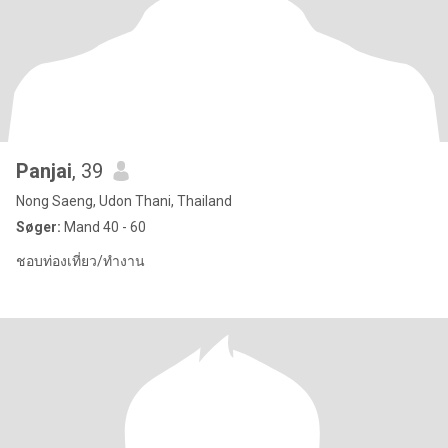
Panjai
, 39
Nong Saeng, Udon Thani, Thailand
Søger:
Mand 40 - 60
ชอบท่องเที่ยว/ทำงาน