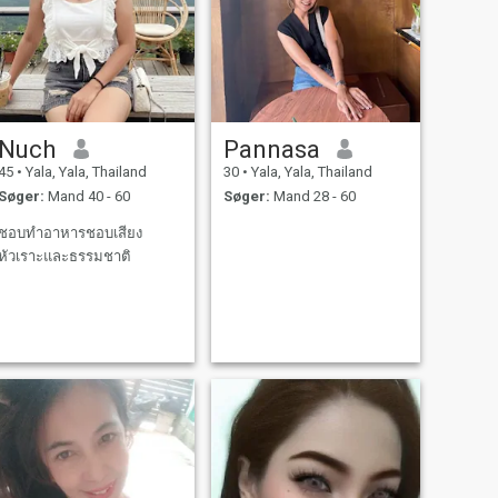
Nuch
Pannasa
45
•
Yala, Yala, Thailand
30
•
Yala, Yala, Thailand
Søger:
Mand 40 - 60
Søger:
Mand 28 - 60
ชอบทําอาหารชอบเสียง
หัวเราะและธรรมชาติ