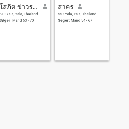
โสภิต ข่าวระนอง
สาคร
61
•
Yala, Yala, Thailand
55
•
Yala, Yala, Thailand
Søger:
Mand 60 - 70
Søger:
Mand 54 - 67
NÆSTE
Ployli