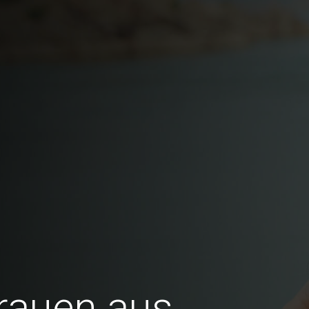
Frauen aus