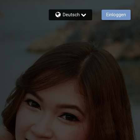
Deutsch
Einloggen