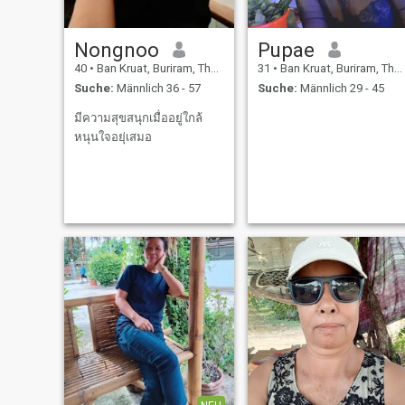
Nongnoo
Pupae
40
•
Ban Kruat, Buriram, Thailand
31
•
Ban Kruat, Buriram, Thailand
Suche:
Männlich 36 - 57
Suche:
Männlich 29 - 45
มีความสุขสนุกเมื่ออยู่ใกล้
หนุนใจอยุ่เสมอ