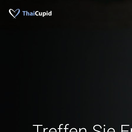
Treffen Sie 