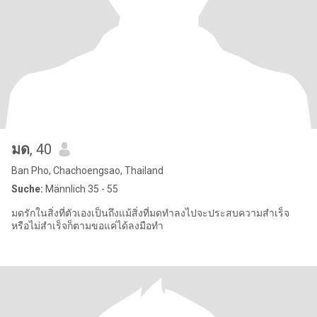
มด
, 40
Ban Pho, Chachoengsao, Thailand
Suche:
Männlich 35 - 55
มดรักในสิ่งที่ตัวเองเป็นถึงแม้สิ่งที่มดทำลงไปจะประสบความสำเร็จ
หรือไม่สำเร็จก็ตามขอแค่ได้ลงมือทำ