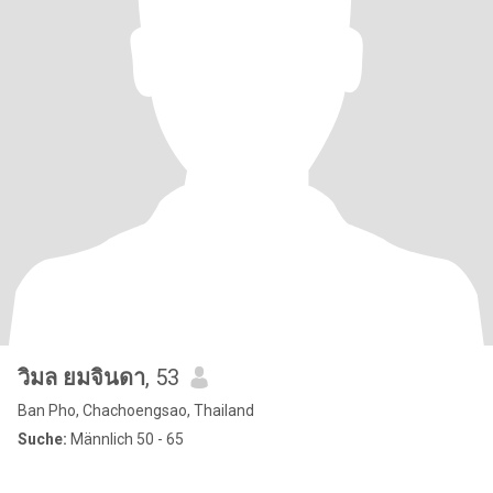
วิมล ยมจินดา
, 53
Ban Pho, Chachoengsao, Thailand
Suche:
Männlich 50 - 65