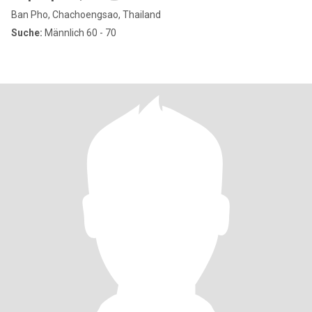
Ban Pho, Chachoengsao, Thailand
Suche:
Männlich 60 - 70