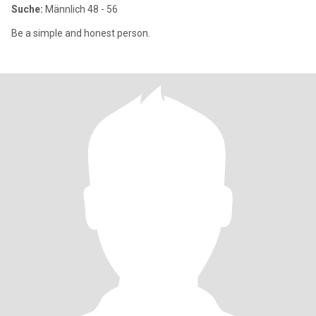
Suche:
Männlich 48 - 56
Be a simple and honest person.