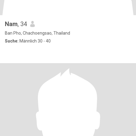
Nam
, 34
Ban Pho, Chachoengsao, Thailand
Suche:
Männlich 30 - 40