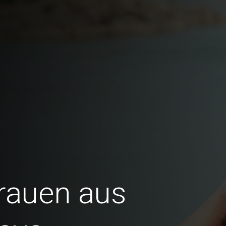
Frauen aus