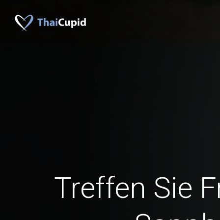
Treffen Sie 