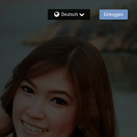
Deutsch
Einloggen