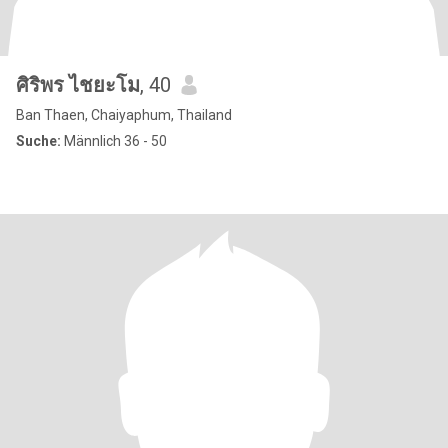
ศิริพร ไชยะโม
, 40
Ban Thaen, Chaiyaphum, Thailand
Suche:
Männlich 36 - 50