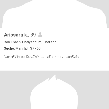
Arissara k.
, 39
Ban Thaen, Chaiyaphum, Thailand
Suche:
Männlich 37 - 50
โสด จริงใจ เคยผิดหวังกับความรักอยากเจอคนจริงใจ