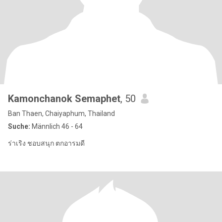
Kamonchanok Semaphet
, 50
Ban Thaen, Chaiyaphum, Thailand
Suche:
Männlich 46 - 64
ร่าเริง ชอบสนุก ตกอารมดี