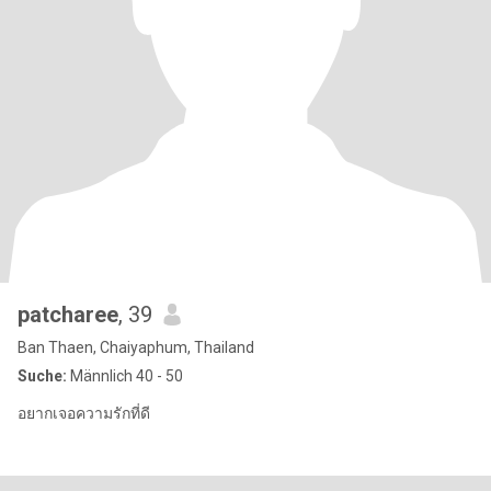
patcharee
, 39
Ban Thaen, Chaiyaphum, Thailand
Suche:
Männlich 40 - 50
อยากเจอความรักที่ดี