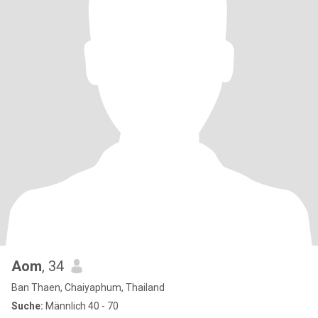
Aom
, 34
Ban Thaen, Chaiyaphum, Thailand
Suche:
Männlich 40 - 70