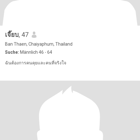
เจี๊ยบ
, 47
Ban Thaen, Chaiyaphum, Thailand
Suche:
Männlich 46 - 64
ฉันต้องการคนคุยและคนที่จริงใจ