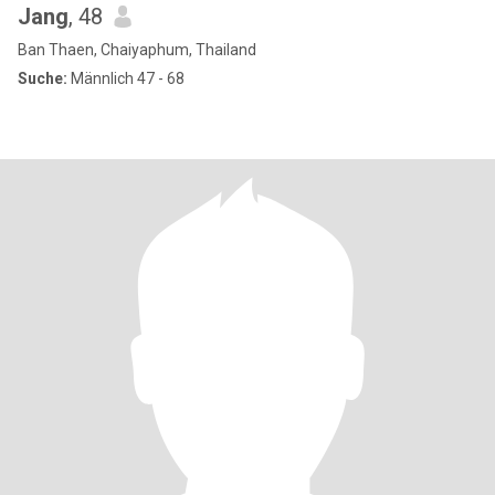
Jang
, 48
Ban Thaen, Chaiyaphum, Thailand
Suche:
Männlich 47 - 68