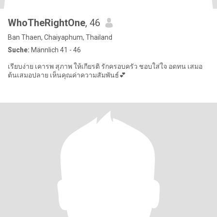
WhoTheRightOne
, 46
Ban Thaen, Chaiyaphum, Thailand
Suche:
Männlich 41 - 46
เรียบง่าย เคารพ สุภาพ ให้เกียรติ รักครอบครัว ชอบใส่ใจ อดทน เสมอ
ต้นเสมอปลาย เห็นคุณค่าความสัมพันธ์💕