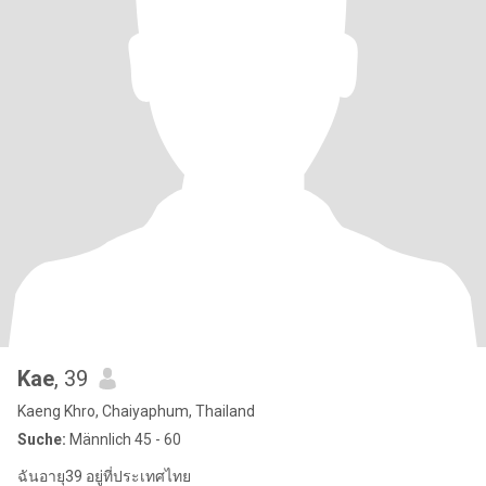
Kae
, 39
Kaeng Khro, Chaiyaphum, Thailand
Suche:
Männlich 45 - 60
ฉันอายุ39 อยู่ที่ประเทศไทย