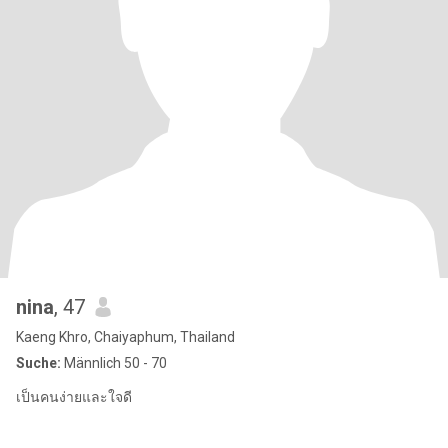
nina
, 47
Kaeng Khro, Chaiyaphum, Thailand
Suche:
Männlich 50 - 70
เป็นคนง่ายและใจดี