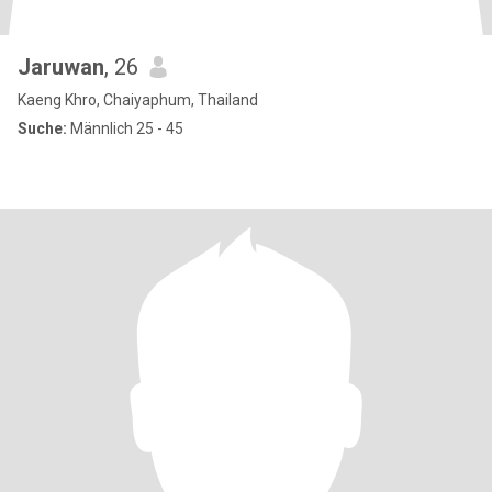
Jaruwan
, 26
Kaeng Khro, Chaiyaphum, Thailand
Suche:
Männlich 25 - 45