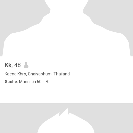
Kk
, 48
Kaeng Khro, Chaiyaphum, Thailand
Suche:
Männlich 60 - 70