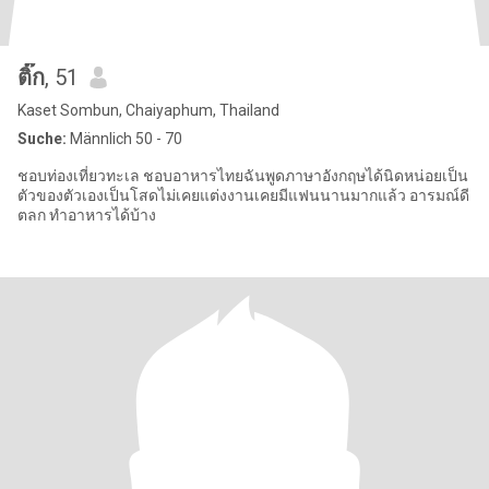
ติ๊ก
, 51
Kaset Sombun, Chaiyaphum, Thailand
Suche:
Männlich 50 - 70
ชอบท่องเที่ยวทะเล ชอบอาหารไทยฉันพูดภาษาอังกฤษได้นิดหน่อยเป็น
ตัวของตัวเองเป็นโสดไม่เคยแต่งงานเคยมีแฟนนานมากแล้ว อารมณ์ดี
ตลก ทำอาหารได้บ้าง