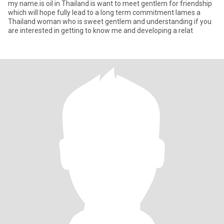
my name.is oil in Thailand is want to meet gentlem for friendship
which will hope fully lead to a long term commitment lames a
Thailand woman who is sweet gentlem and understanding if you
are interested in getting to know me and developing a relat