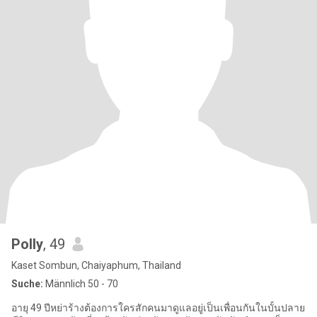
Polly
, 49
Kaset Sombun, Chaiyaphum, Thailand
Suche:
Männlich 50 - 70
อายุ 49 ปีหย่าร้างต้องการใครสักคนมาดูแลอยู่เป็นเพื่อนกันในบั้นปลาย