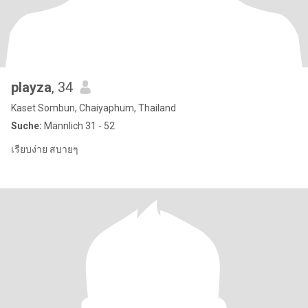
playza
, 34
Kaset Sombun, Chaiyaphum, Thailand
Suche:
Männlich 31 - 52
เรียบง่าย สบายๆ