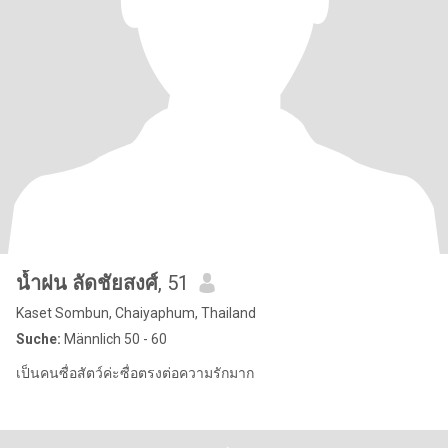
น้ำฝน ลัดชัยสงศ์
, 51
Kaset Sombun, Chaiyaphum, Thailand
Suche:
Männlich 50 - 60
เป็นคนซื่อสัตว์ค่ะซื่อตรงต่อความรักมาก