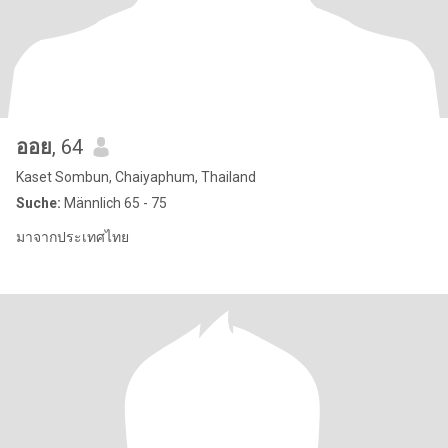
ออย
, 64
Kaset Sombun, Chaiyaphum, Thailand
Suche:
Männlich 65 - 75
มาจากประเทศไทย