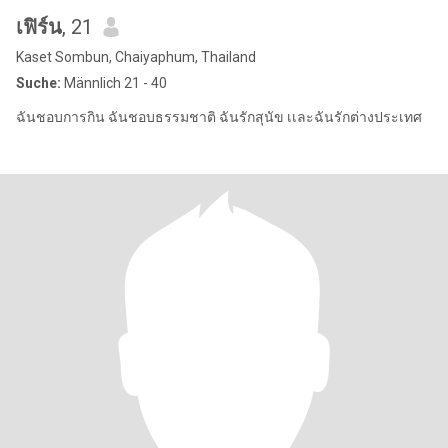
เฟิร์น
, 21
Kaset Sombun, Chaiyaphum, Thailand
Suche:
Männlich 21 - 40
ฉันชอบการกิน ฉันชอบธรรมชาติ ฉันรักสุนัข เเละฉันรักต่างประเทศ