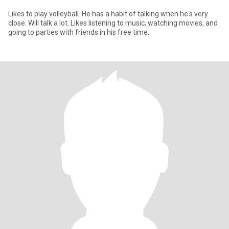
Likes to play volleyball. He has a habit of talking when he's very
close. Will talk a lot. Likes listening to music, watching movies, and
going to parties with friends in his free time.