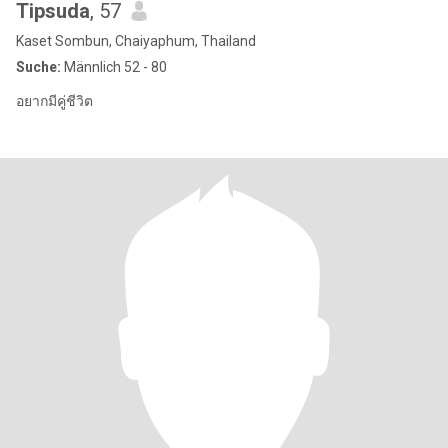
Tipsuda
, 57
Kaset Sombun, Chaiyaphum, Thailand
Suche:
Männlich 52 - 80
อยากมีคู่ชีวิต