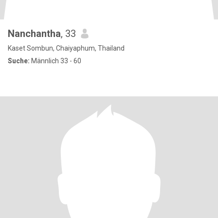
Nanchantha
, 33
Kaset Sombun, Chaiyaphum, Thailand
Suche:
Männlich 33 - 60