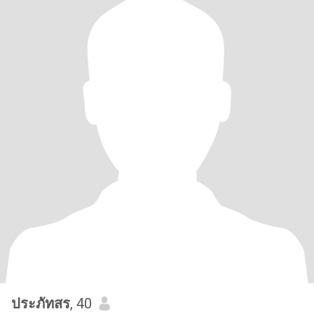
ประภัทสร
, 40