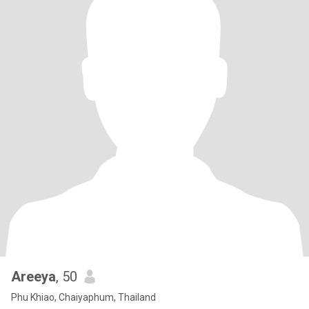
Areeya
, 50
Phu Khiao, Chaiyaphum, Thailand