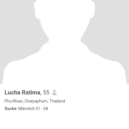
Lucha Ratima
, 55
Phu Khiao, Chaiyaphum, Thailand
Suche:
Männlich 51 - 68