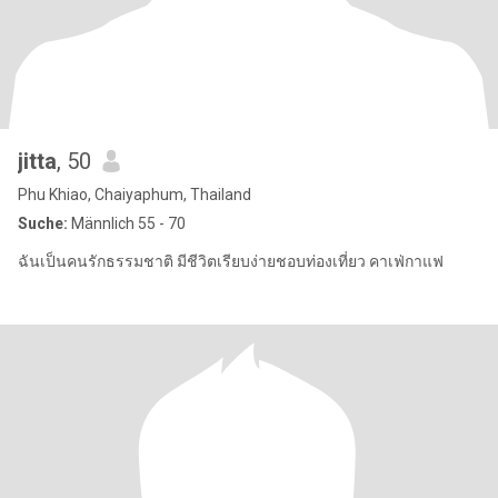
jitta
, 50
Phu Khiao, Chaiyaphum, Thailand
Suche:
Männlich 55 - 70
ฉันเป็นคนรักธรรมชาติ มีชีวิตเรียบง่ายชอบท่องเที่ยว คาเฟ่กาแฟ