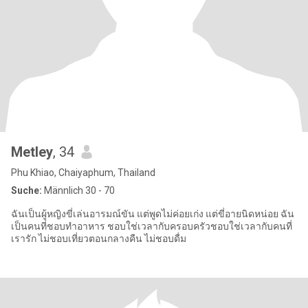
Metley
, 34
Phu Khiao, Chaiyaphum, Thailand
Suche:
Männlich 30 - 70
ฉันเป็นผู้หญิงขี่เล่นอารมณ์ขัน แต่พูดไม่ค่อยเก่ง แต่ขี่อายนิดหน่อย ฉัน
เป็นคนที่ชอบทำอาหาร ชอบใช่เวลากับครอบครัวชอบใช่เวลากับคนที่
เรารัก ไม่ชอบเที่ยวตอนกลางคืน ไม่ชอบดื่ม