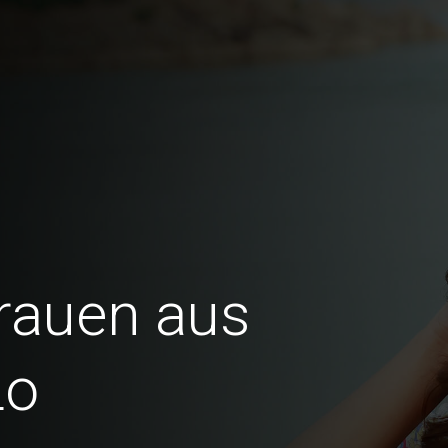
Frauen aus
Lo