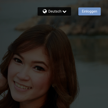
Deutsch
Einloggen