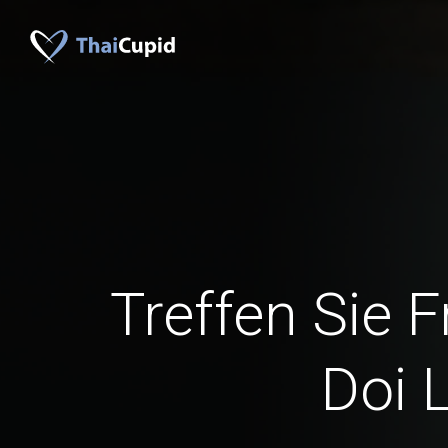
Treffen Sie 
Doi 