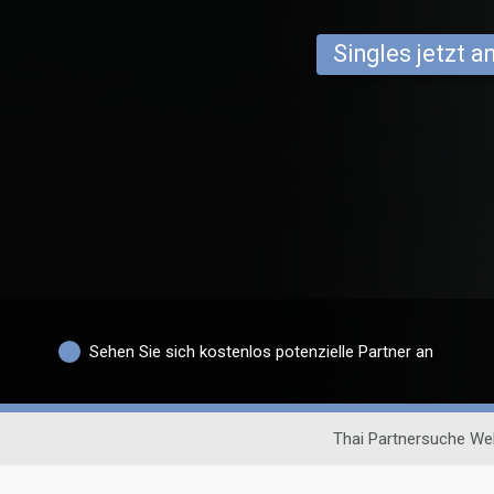
Singles jetzt 
Sehen Sie sich kostenlos potenzielle Partner an
Thai Partnersuche We