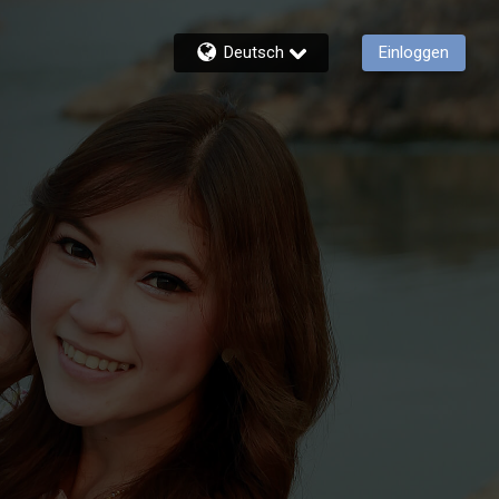
Deutsch
Einloggen