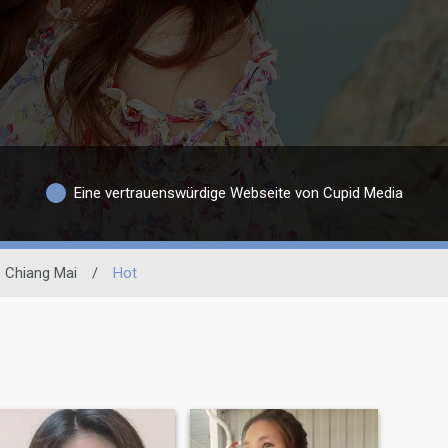
Eine vertrauenswürdige Webseite von Cupid Media
Chiang Mai
/
Hot