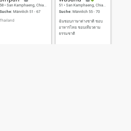
58
•
San Kamphaeng, Chiang Mai, Thailand
51
•
San Kamphaeng, Chiang Mai, Thailand
Suche:
Männlich 51 - 67
Suche:
Männlich 55 - 70
Thailand
ฉันชอบภาษาต่างชาติ ชอบ
อาหารไทย ชอบเทียวตาม
ธรรมชาติ
WEITER
kawe
37
•
San Kamphaeng, Chiang Mai, Thailand