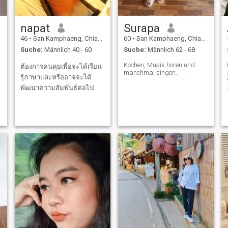
napat
Surapa
46
•
San Kamphaeng, Chiang Mai, Thailand
60
•
San Kamphaeng, Chiang Mai, Thailand
Suche:
Männlich 40 - 60
Suche:
Männlich 62 - 68
Kochen, Musik hören und
ต้องการคนคุยเพื่อจะได้เรียน
manchmal singen.
รุ้ภาษาและหรืออาจจะได้
พัฒนาความสัมพันธ์ต่อไป