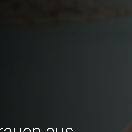
Frauen aus