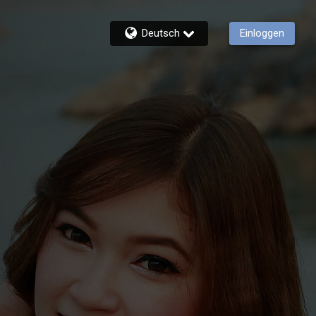
Deutsch
Einloggen