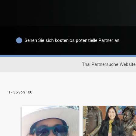
Sehen Sie sich kostenlos potenzielle Partner an
Thai Partnersuche Website
1 - 35 von 100