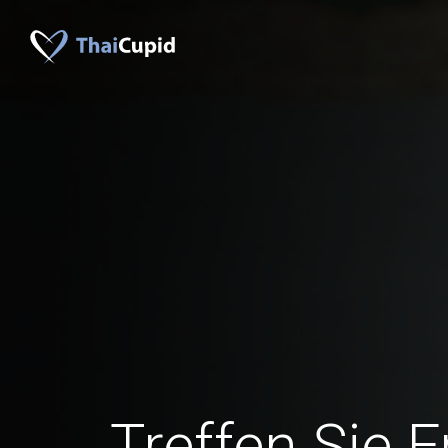
Treffen Sie 