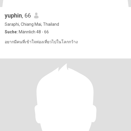
yuphin
, 66
Saraphi, Chiang Mai, Thailand
Suche:
Männlich 48 - 66
อยากมีคนที่เข้าใจท่องเที่ยวไปในโลกกว้าง