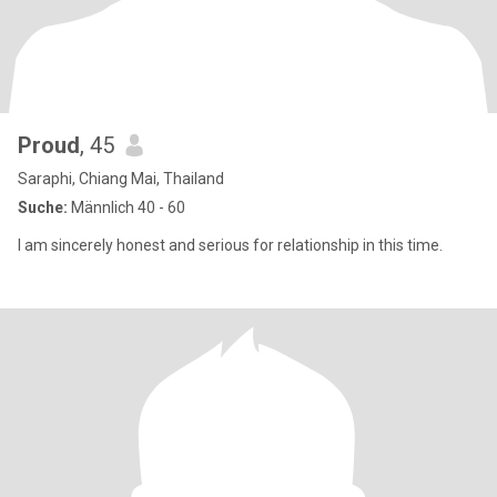
Proud
, 45
Saraphi, Chiang Mai, Thailand
Suche:
Männlich 40 - 60
I am sincerely honest and serious for relationship in this time.