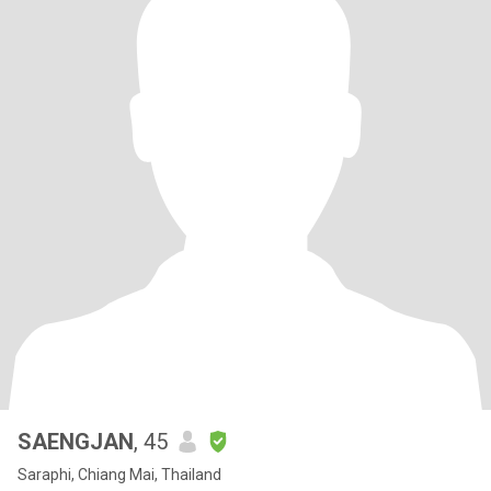
SAENGJAN
, 45
Saraphi, Chiang Mai, Thailand