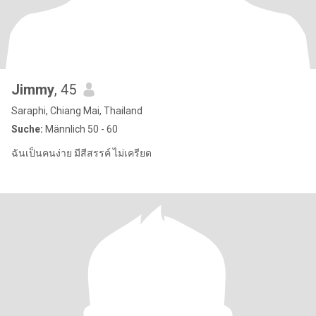
Jimmy
, 45
Saraphi, Chiang Mai, Thailand
Suche:
Männlich 50 - 60
ฉันเป็นคนง่าย มีสีสรรค์ ไม่เครียด