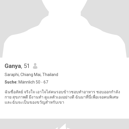
Ganya
, 51
Saraphi, Chiang Mai, Thailand
Suche:
Männlich 50 - 67
ฉันซื่อสัตย์ จริงใจ เอาใจไส่คนรอบข้าวชอบทำอาหาร ชอบออกกำลัง
กาย สุขภาพดี มีงานทำ ดูแลตัวเองอย่างดี ฉันมาที่นี่เพื่อเจอคนพิเศษ
และฉันจะเป็นของขวัญสำหรับเขา