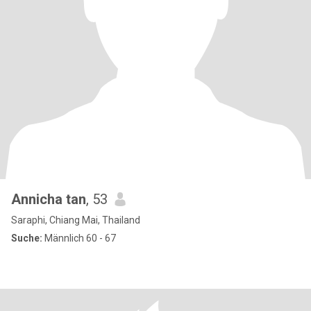
Annicha tan
, 53
Saraphi, Chiang Mai, Thailand
Suche:
Männlich 60 - 67