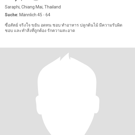
Saraphi, Chiang Mai, Thailand
Suche:
Männlich 45 - 64
ซื่อสัตย์ จริงใจ ขยัน อดทน ชอบ ทำอาหาร ปลูกต้นไม้ มีความรับผิด
ชอบ และทำสิ่งที่ถูกต้อง รักความสะอาด