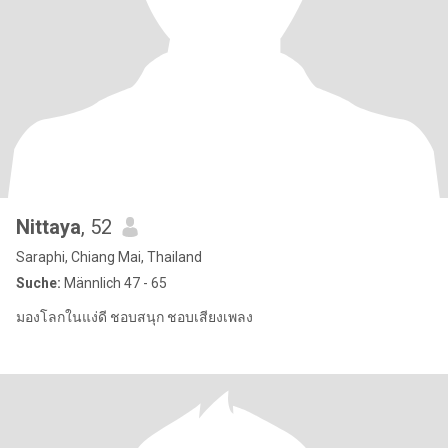
Nittaya
, 52
Saraphi, Chiang Mai, Thailand
Suche:
Männlich 47 - 65
มองโลกในแง่ดี ชอบสนุก ชอบเสียงเพลง