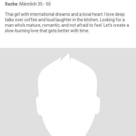
Suche:
Männlich 35 - 50
Thai girl with international dreams and a local heart. I love deep
talks over coffee and loud laughter in the kitchen. Looking for a
man who's mature, romantic, and not afraid to feel. Let's create a
slow-burning love that gets better with time.