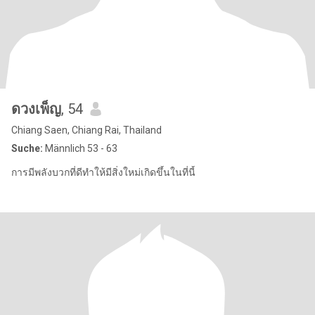
ดวงเพ็ญ
, 54
Chiang Saen, Chiang Rai, Thailand
Suche:
Männlich 53 - 63
การมีพลังบวกที่ดีทำให้มีสิ่งใหม่เกิดขึ้นในที่นี้