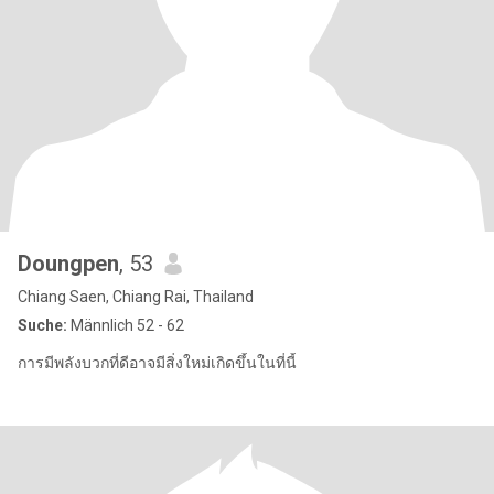
Doungpen
, 53
Chiang Saen, Chiang Rai, Thailand
Suche:
Männlich 52 - 62
การมีพลังบวกที่ดีอาจมีสิ่งใหม่เกิดขึ้นในที่นี้