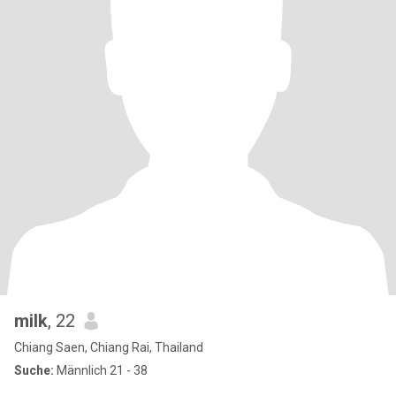
milk
, 22
Chiang Saen, Chiang Rai, Thailand
Suche:
Männlich 21 - 38