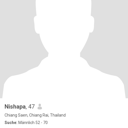
Nishapa
, 47
Chiang Saen, Chiang Rai, Thailand
Suche:
Männlich 52 - 70