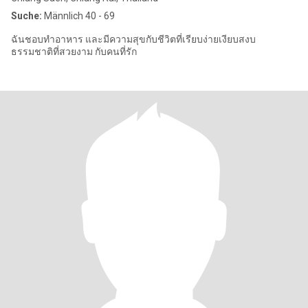
Suche:
Männlich 40 - 69
ฉันชอบทำอาหาร และมีความสุขกับชีวิตที่เรียบง่ายเงียบสงบ
ธรรมชาติที่สวยงาม กับคนที่รัก