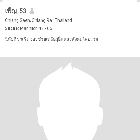
เพ็ญ
, 53
Chiang Saen, Chiang Rai, Thailand
Suche:
Männlich 48 - 65
นิสัยดี ร่าเริง ชอบช่วยเหลือผู้อื่นและสังคมโดยรวม