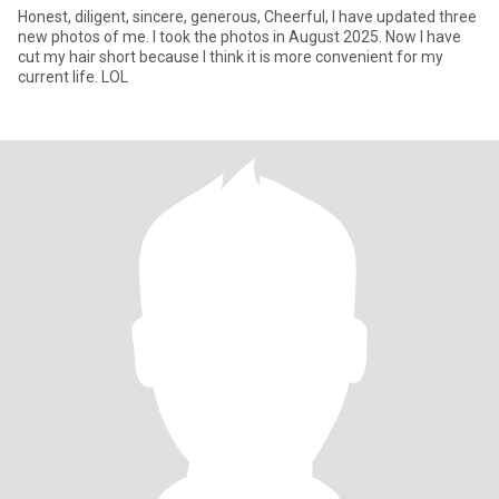
Honest, diligent, sincere, generous, Cheerful, I have updated three
new photos of me. I took the photos in August 2025. Now I have
cut my hair short because I think it is more convenient for my
current life. LOL