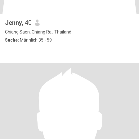
Jenny
, 40
Chiang Saen, Chiang Rai, Thailand
Suche:
Männlich 35 - 59