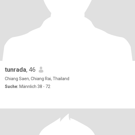
tunrada
, 46
Chiang Saen, Chiang Rai, Thailand
Suche:
Männlich 38 - 72