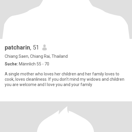
patcharin
, 51
Chiang Saen, Chiang Rai, Thailand
Suche:
Männlich 55 - 70
A single mother who loves her children and her family loves to
cook, loves cleanliness. If you don't mind my widows and children
you are welcome and I love you and your family