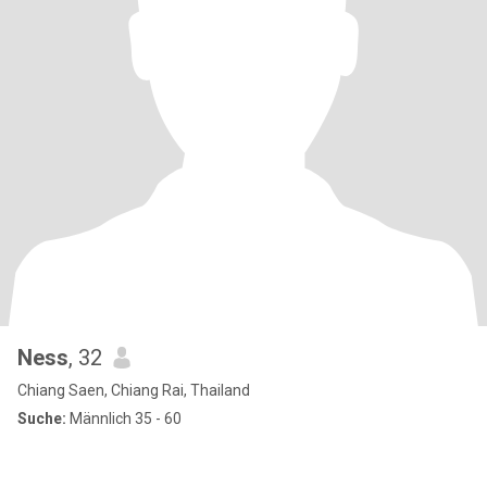
Ness
, 32
Chiang Saen, Chiang Rai, Thailand
Suche:
Männlich 35 - 60