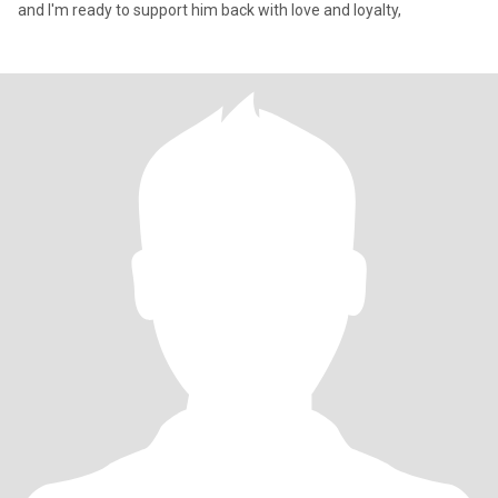
and I'm ready to support him back with love and loyalty,