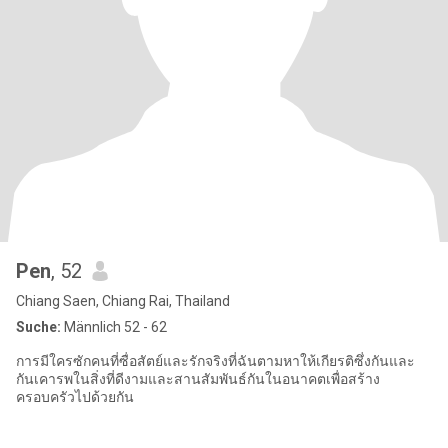
Pen
, 52
Chiang Saen, Chiang Rai, Thailand
Suche:
Männlich 52 - 62
การมีใครซักคนที่ซื่อสัตย์และรักจริงที่ฉันตามหาให้เกียรติซึ่งกันและ
กันเคารพในสิ่งที่ดีงามและสานสัมพันธ์กันในอนาคตเพื่อสร้าง
ครอบครัวไปด้วยกัน