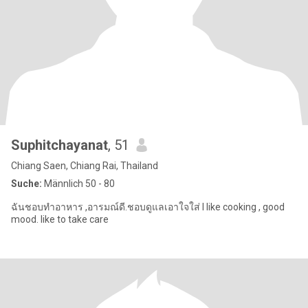
Suphitchayanat
, 51
Chiang Saen, Chiang Rai, Thailand
Suche:
Männlich 50 - 80
ฉันชอบทำอาหาร ,อารมณ์ดี.ชอบดูแลเอาใจใส่ I like cooking , good
mood. like to take care