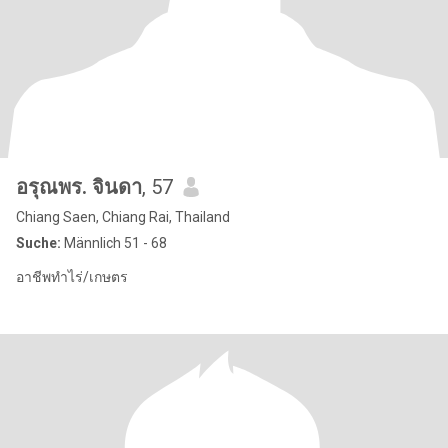
อรุณพร. จินดา
, 57
Chiang Saen, Chiang Rai, Thailand
Suche:
Männlich 51 - 68
อาชีพทำไร่/เกษตร