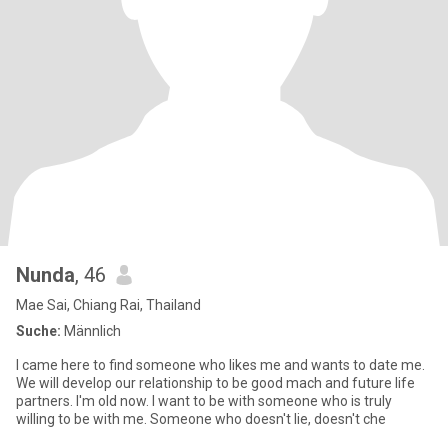
Nunda
, 46
Mae Sai, Chiang Rai, Thailand
Suche:
Männlich
I came here to find someone who likes me and wants to date me.
We will develop our relationship to be good mach and future life
partners. I'm old now. I want to be with someone who is truly
willing to be with me. Someone who doesn't lie, doesn't che