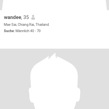
wandee
, 35
Mae Sai, Chiang Rai, Thailand
Suche:
Männlich 40 - 70