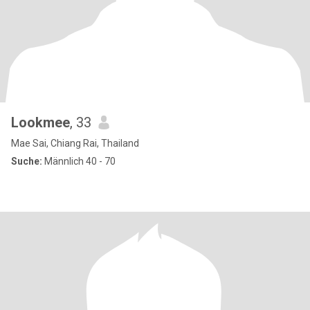
Lookmee
, 33
Mae Sai, Chiang Rai, Thailand
Suche:
Männlich 40 - 70