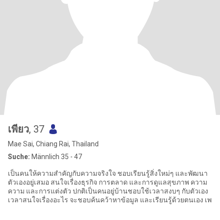
เพียว
, 37
Mae Sai, Chiang Rai, Thailand
Suche:
Männlich 35 - 47
เป็นคนให้ความสำคัญกับความจริงใจ ชอบเรียนรู้สิ่งใหม่ๆ และพัฒนา
ตัวเองอยู่เสมอ สนใจเรื่องธุรกิจ การตลาด และการดูแลสุขภาพ ความ
ความ และการแต่งตัว ปกติเป็นคนอยู่บ้านชอบใช้เวลาสงบๆ กับตัวเอง
เวลาสนใจเรื่องอะไร จะชอบค้นคว้าหาข้อมูล และเรียนรู้ด้วยตนเอง เพ