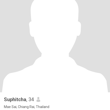
Suphitcha
, 34
Mae Sai, Chiang Rai, Thailand