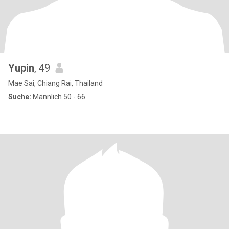
Yupin
, 49
Mae Sai, Chiang Rai, Thailand
Suche:
Männlich 50 - 66