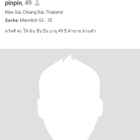
pinpin
, 49
Mae Sai, Chiang Rai, Thailand
Suche:
Männlich 55 - 70
สวัสดี ค่ะ ให้ ฉัน ชื่อ ปิ่น อายุ 49 ปี ค้าขาย ส่วนตัว