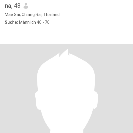
na
, 43
Mae Sai, Chiang Rai, Thailand
Suche:
Männlich 40 - 70