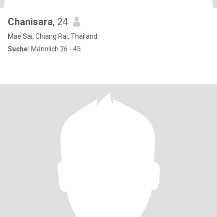
Chanisara
, 24
Mae Sai, Chiang Rai, Thailand
Suche:
Männlich 26 - 45