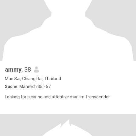
ammy
, 38
Mae Sai, Chiang Rai, Thailand
Suche:
Männlich 35 - 57
Looking for a caring and attentive man im Transgender