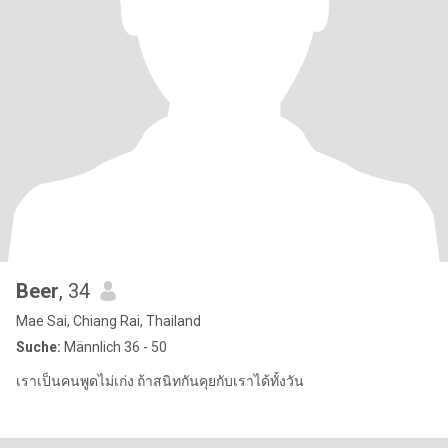
Beer
, 34
Mae Sai, Chiang Rai, Thailand
Suche:
Männlich 36 - 50
เราเป็นคนพูดไม่เก่ง ถ้าสนิทกันคุยกับเราได้ทั้งวัน