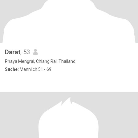
Darat
, 53
Phaya Mengrai, Chiang Rai, Thailand
Suche:
Männlich 51 - 69