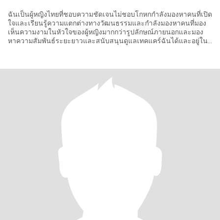
ฉันเป็นผู้หญิงไทยที่ชอบความชัดเจนไม่ชอบโกหกกำลังมองหาคนที่เปิด
ใจและเรียนรู้ความแตกต่างทางวัฒนธรรมและกำลังมองหาคนที่มอง
เห็นความงามในหัวใจของผู้หญิงมากกว่ารูปลักษณ์ภายนอกและมอง
หาความสัมพันธ์ระยะยาวและสนับสนุนดูแลเทคแคร์ฉันได้และอยู่ใน
ประเทศไทย