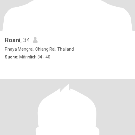
Rosni
, 34
Phaya Mengrai, Chiang Rai, Thailand
Suche:
Männlich 34 - 40