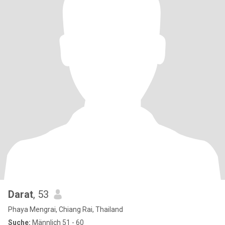
Darat
, 53
Phaya Mengrai, Chiang Rai, Thailand
Suche:
Männlich 51 - 60