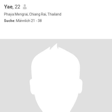
Yae
, 22
Phaya Mengrai, Chiang Rai, Thailand
Suche:
Männlich 21 - 38