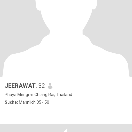
JEERAWAT
, 32
Phaya Mengrai, Chiang Rai, Thailand
Suche:
Männlich 35 - 50