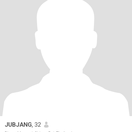
JUBJANG
, 32