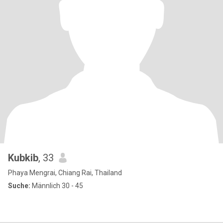
Kubkib
, 33
Phaya Mengrai, Chiang Rai, Thailand
Suche:
Männlich 30 - 45