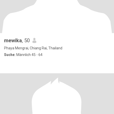
mewika
, 50
Phaya Mengrai, Chiang Rai, Thailand
Suche:
Männlich 45 - 64