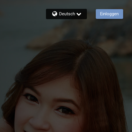
Deutsch
Einloggen