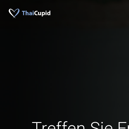
Treffen Sie 