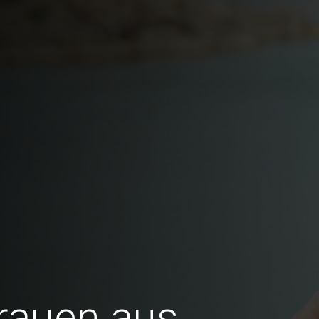
Frauen aus