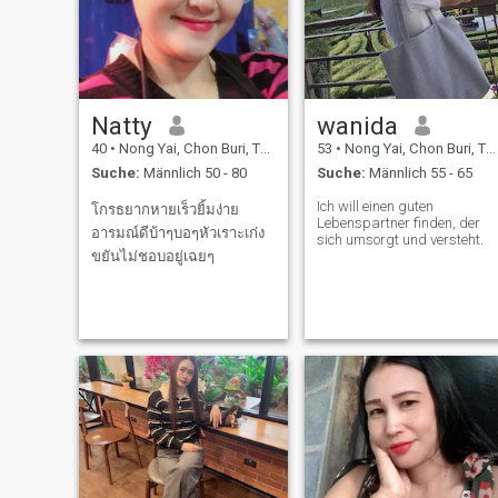
Natty
wanida
40
•
Nong Yai, Chon Buri, Thailand
53
•
Nong Yai, Chon Buri, Thailand
Suche:
Männlich 50 - 80
Suche:
Männlich 55 - 65
Ich will einen guten
โกรธยากหายเร็วยิ้มง่าย
Lebenspartner finden, der
อารมณ์ดีบ้าๆบอๆหัวเราะเก่ง
sich umsorgt und versteht.
ขยันไม่ชอบอยู่เฉยๆ