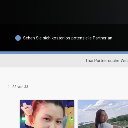
Sehen Sie sich kostenlos potenzielle Partner an
Thai Partnersuche Web
1 - 33 von 33