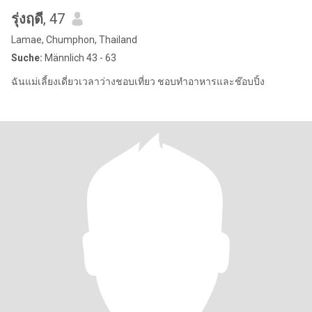
รุ่งฤดี
, 47
Lamae, Chumphon, Thailand
Suche:
Männlich 43 - 63
ฉันแม่เลี้ยงเดี่ยวเวลาว่างชอบเที่ยว ชอบทำอาหารและช๊อบปิ้ง