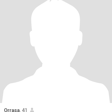
Orrasa
, 41