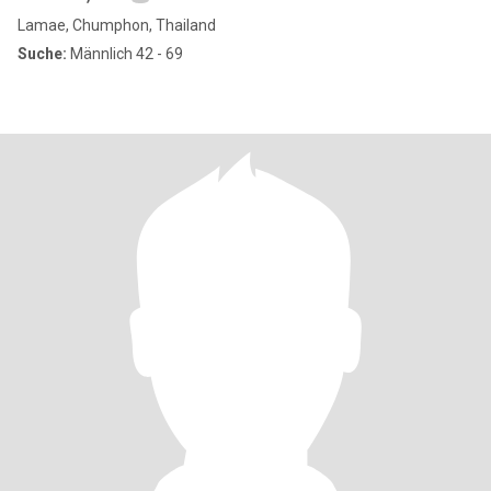
Lamae, Chumphon, Thailand
Suche:
Männlich 42 - 69