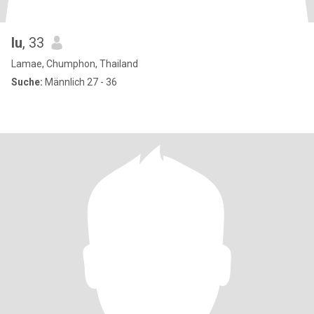
lu
, 33
Lamae, Chumphon, Thailand
Suche:
Männlich 27 - 36