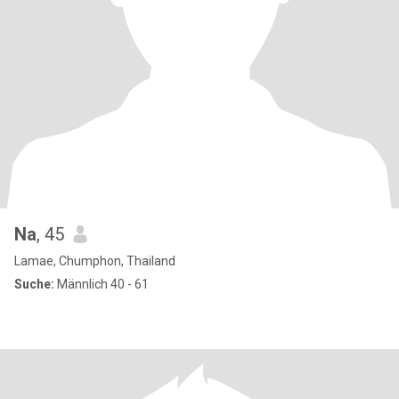
Na
, 45
Lamae, Chumphon, Thailand
Suche:
Männlich 40 - 61