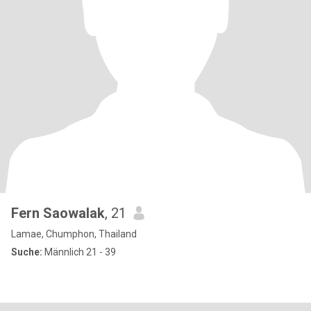
Fern Saowalak
, 21
Lamae, Chumphon, Thailand
Suche:
Männlich 21 - 39