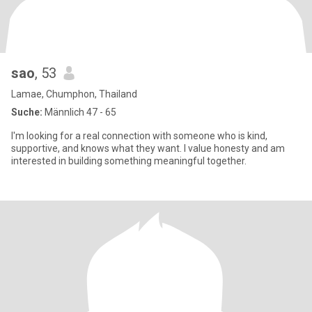
sao
, 53
Lamae, Chumphon, Thailand
Suche:
Männlich 47 - 65
I'm looking for a real connection with someone who is kind,
supportive, and knows what they want. I value honesty and am
interested in building something meaningful together.