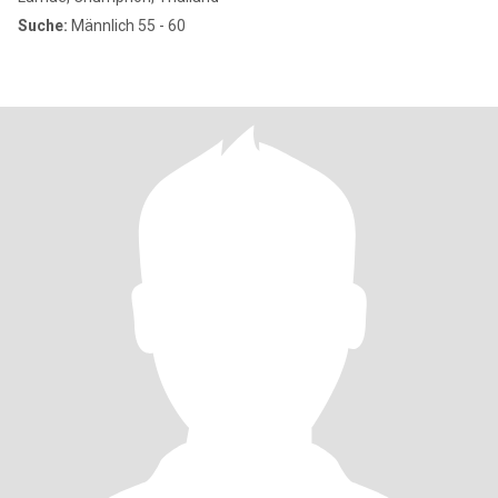
Suche:
Männlich 55 - 60