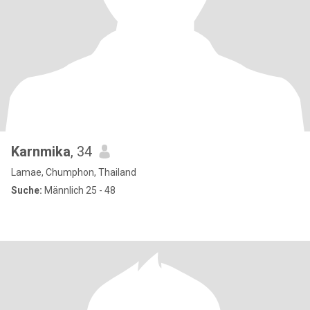
Karnmika
, 34
Lamae, Chumphon, Thailand
Suche:
Männlich 25 - 48