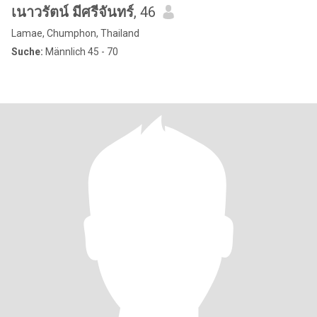
เนาวรัตน์ มีศรีจันทร์
, 46
Lamae, Chumphon, Thailand
Suche:
Männlich 45 - 70