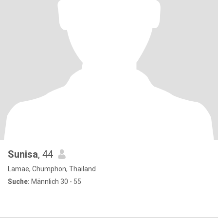
Sunisa
, 44
Lamae, Chumphon, Thailand
Suche:
Männlich 30 - 55