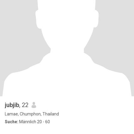
jubjib
, 22
Lamae, Chumphon, Thailand
Suche:
Männlich 20 - 60