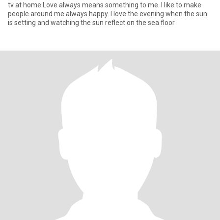
tv at home Love always means something to me. I like to make
people around me always happy. I love the evening when the sun
is setting and watching the sun reflect on the sea floor