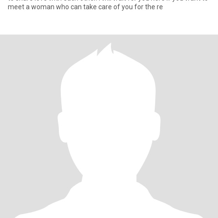
meet a woman who can take care of you for the re