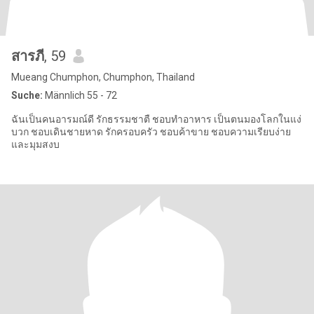
สารภี
, 59
Mueang Chumphon, Chumphon, Thailand
Suche:
Männlich 55 - 72
ฉันเป็นคนอารมณ์ดี รักธรรมชาตื ชอบทำอาหาร เป็นตนมองโลกในแง่
บวก ชอบเดินชายหาด รักครอบครัว ชอบค้าขาย ชอบความเรียบง่าย
และมุมสงบ