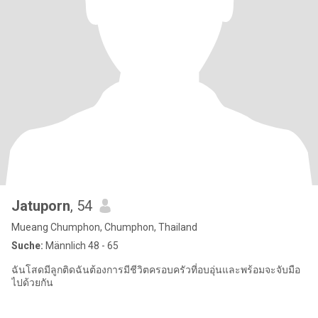
Jatuporn
, 54
Mueang Chumphon, Chumphon, Thailand
Suche:
Männlich 48 - 65
ฉันโสดมีลูกติดฉันต้องการมีชีวิตครอบครัวที่อบอุ่นและพร้อมจะจับมือ
ไปด้วยกัน