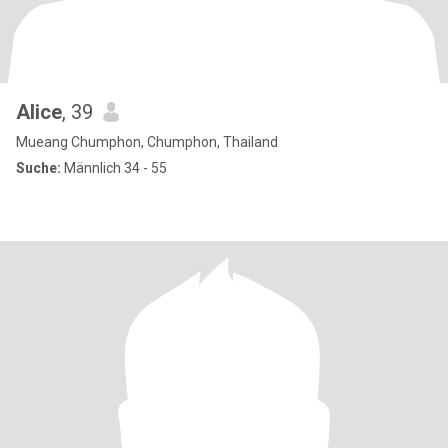
Alice
, 39
Mueang Chumphon, Chumphon, Thailand
Suche:
Männlich 34 - 55