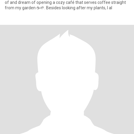
of and dream of opening a cozy café that serves coffee straight
from my garden ☕🌱. Besides looking after my plants, I al