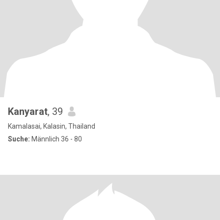
Kanyarat
, 39
Kamalasai, Kalasin, Thailand
Suche:
Männlich 36 - 80