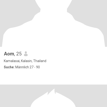
Aom
, 25
Kamalasai, Kalasin, Thailand
Suche:
Männlich 27 - 90