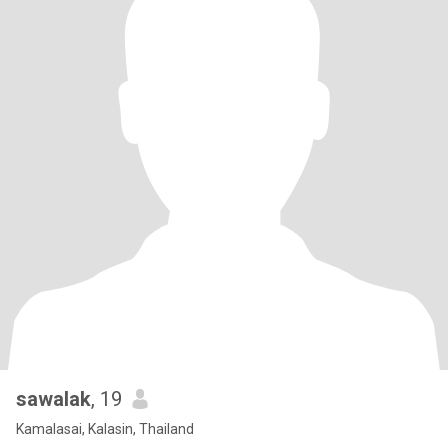
sawalak
, 19
Kamalasai, Kalasin, Thailand