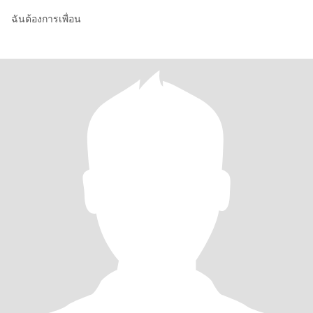
ฉันต้องการเพื่อน