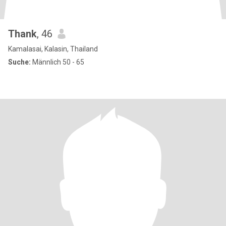
Thank
, 46
Kamalasai, Kalasin, Thailand
Suche:
Männlich 50 - 65