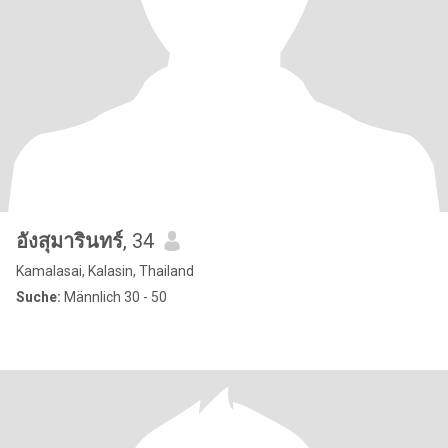
อังสุมารินทร์
, 34
Kamalasai, Kalasin, Thailand
Suche:
Männlich 30 - 50