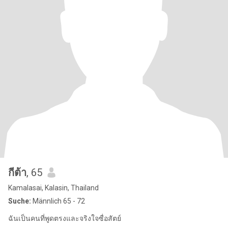
กีต้า
, 65
Kamalasai, Kalasin, Thailand
Suche:
Männlich 65 - 72
ฉันเป็นคนที่พูดตรงและจริงใจซื่อสัตย์