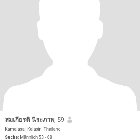
สมเกียรติ นิระภาพ
, 59
Kamalasai, Kalasin, Thailand
Suche:
Männlich 53 - 68