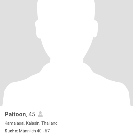
Paitoon
, 45
Kamalasai, Kalasin, Thailand
Suche:
Männlich 40 - 67