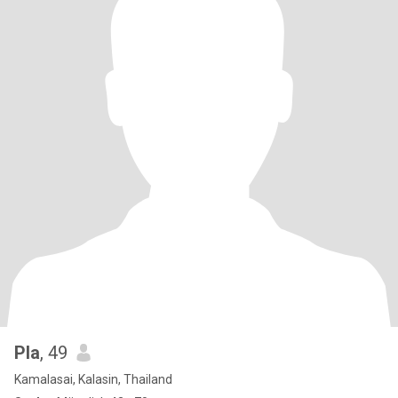
Pla
, 49
Kamalasai, Kalasin, Thailand