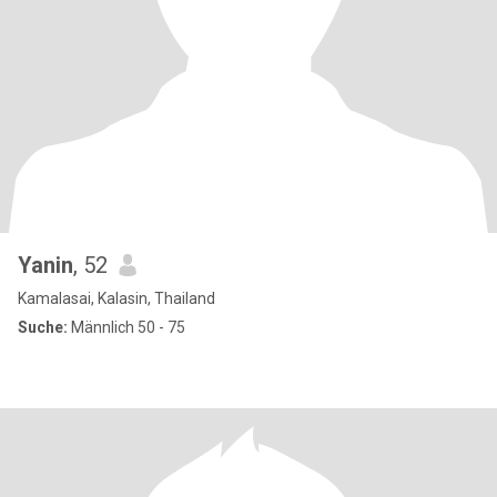
Yanin
, 52
Kamalasai, Kalasin, Thailand
Suche:
Männlich 50 - 75