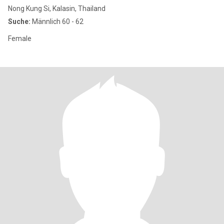
Nong Kung Si, Kalasin, Thailand
Suche:
Männlich 60 - 62
Female