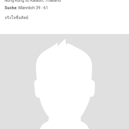
Nong Kung Si, Kalasin, Thailand
Suche:
Männlich 39 - 61
จริงใจซื่อสัตย์