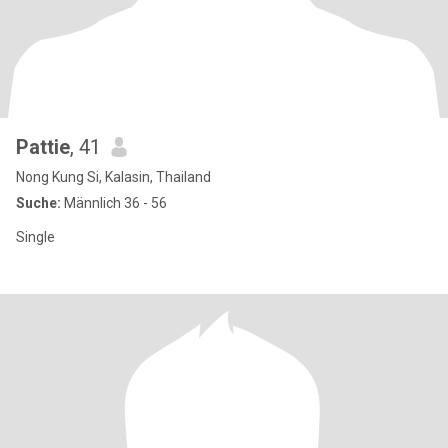
Pattie
, 41
Nong Kung Si, Kalasin, Thailand
Suche:
Männlich 36 - 56
Single