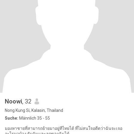
Noowi
, 32
Nong Kung Si, Kalasin, Thailand
Suche:
Männlich 35 - 55
มองหาชายที่สามารถย้ายมาอยู่ทีไทยได้ ที่ไม่สนใจอดีตว่าฉันจะเจอ
อะไรมาบ้าง รับฉันและลูกของฉันได้