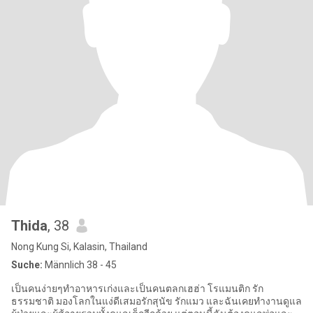
Thida
, 38
Nong Kung Si, Kalasin, Thailand
Suche:
Männlich 38 - 45
เป็นคนง่ายๆทำอาหารเก่งและเป็นคนตลกเฮฮ่า โรแมนติก รัก
ธรรมชาติ มองโลกในแง่ดีเสมอรักสุนัข รักแมว และฉันเคยทำงานดูแล