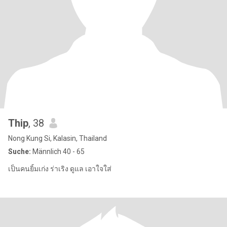
Thip
, 38
Nong Kung Si, Kalasin, Thailand
Suche:
Männlich 40 - 65
เป็นคนยิ้มเก่ง ร่าเริง ดูแล เอาใจใส่