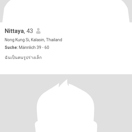
Nittaya
, 43
Nong Kung Si, Kalasin, Thailand
Suche:
Männlich 39 - 60
ฉันเป็นคนรูปร่างเล็ก