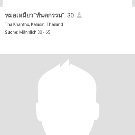
หมอเหมียว”ทันตกรรม“
, 30
Tha Khantho, Kalasin, Thailand
Suche:
Männlich 30 - 65