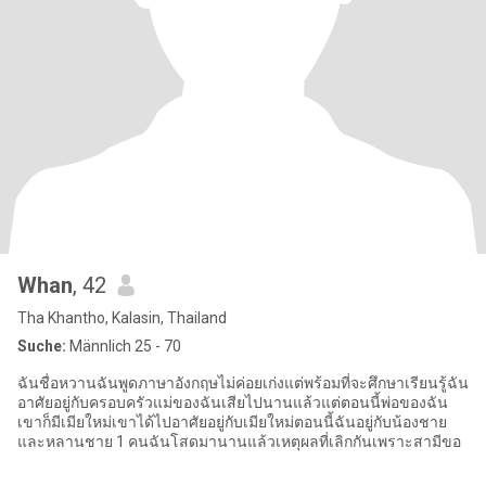
Whan
, 42
Tha Khantho, Kalasin, Thailand
Suche:
Männlich 25 - 70
ฉันชื่อหวานฉันพูดภาษาอังกฤษไม่ค่อยเก่งแต่พร้อมที่จะศึกษาเรียนรู้ฉัน
อาศัยอยู่กับครอบครัวแม่ของฉันเสียไปนานแล้วแต่ตอนนี้พ่อของฉัน
เขาก็มีเมียใหม่เขาได้ไปอาศัยอยู่กับเมียใหม่ตอนนี้ฉันอยู่กับน้องชาย
และหลานชาย 1 คนฉันโสดมานานแล้วเหตุผลที่เลิกกันเพราะสามีขอ