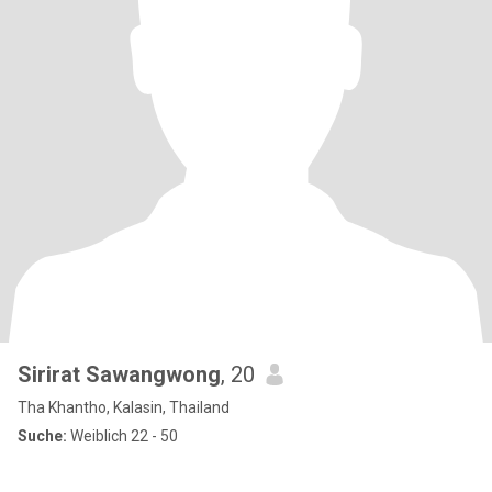
Sirirat Sawangwong
, 20
Tha Khantho, Kalasin, Thailand
Suche:
Weiblich 22 - 50