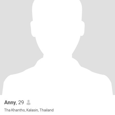
Anny
, 29
Tha Khantho, Kalasin, Thailand