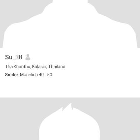
Su
, 38
Tha Khantho, Kalasin, Thailand
Suche:
Männlich 40 - 50