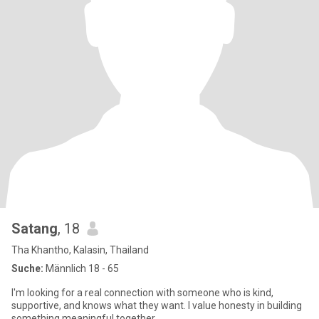
Satang
, 18
Tha Khantho, Kalasin, Thailand
Suche:
Männlich 18 - 65
I'm looking for a real connection with someone who is kind,
supportive, and knows what they want. I value honesty in building
something meaningful together.