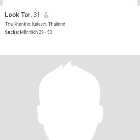
Look Tor
, 31
Tha Khantho, Kalasin, Thailand
Suche:
Männlich 29 - 50