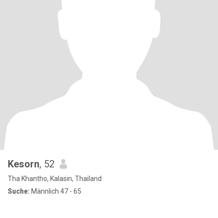
Kesorn
, 52
Tha Khantho, Kalasin, Thailand
Suche:
Männlich 47 - 65