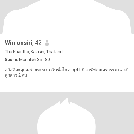
Wimonsiri
, 42
Tha Khantho, Kalasin, Thailand
Suche:
Männlich 35 - 80
สวัสดีค่ะคุณผู้ชายทุกท่าน ฉันชื่อไก่ อายุ 41 ปี อาชีพเกษตรกรรม และมี
ลูกสาว 2 คน