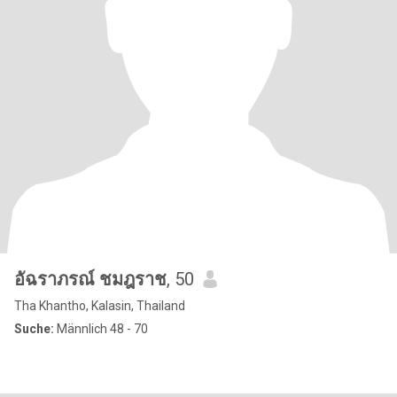
อัฉราภรณ์ ชมฎราช
, 50
Tha Khantho, Kalasin, Thailand
Suche:
Männlich 48 - 70