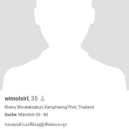
wimolsirl
, 35
Khanu Woralaksaburi, Kamphaeng Phet, Thailand
Suche:
Männlich 35 - 80
ขอบคุณตัวเองที่ยังอยู่สู้เพื่อพ่อและลูก