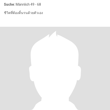
Suche:
Männlich 49 - 68
ชีวิตที่ต้องดิ้นรนด้วยตัวเอง