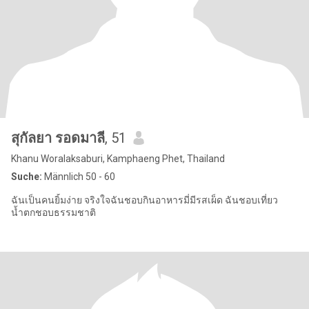
สุกัลยา รอดมาลี
, 51
Khanu Woralaksaburi, Kamphaeng Phet, Thailand
Suche:
Männlich 50 - 60
ฉันเป็นคนยิ้มง่าย จริงใจฉันชอบกินอาหารมี่มีรสเผ็ด ฉันชอบเที่ยว
น้ำตกชอบธรรมชาติ