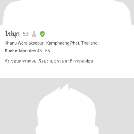
ไข่มุก
, 53
Khanu Woralaksaburi, Kamphaeng Phet, Thailand
Suche:
Männlich 45 - 55
ฉันชอบความสงบ เรียบง่าย ธรรมชาติ การพักผ่อน