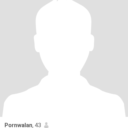
Pornwalan
, 43