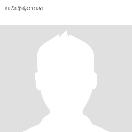
ฉันเป็นผู้หญิงธรรมดา