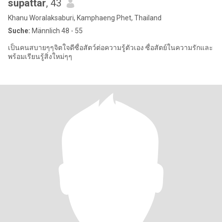
supattar
, 43
Khanu Woralaksaburi, Kamphaeng Phet, Thailand
Suche:
Männlich 48 - 55
เป็นคนสบายๆๆจิตใจดีซื่อสัตว์ต่อความรู้ตัวเอง ซื่อสัตย์ในความรักและ
พร้อมเรียนรู้สิ่งใหม่ๆๆ