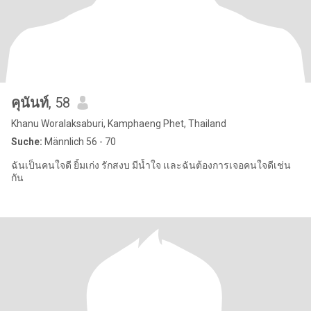
คุนันท์
, 58
Khanu Woralaksaburi, Kamphaeng Phet, Thailand
Suche:
Männlich 56 - 70
ฉันเป็นคนใจดี ยิ้มเก่ง รักสงบ มีน้ำใจ เเละฉันต้องการเจอคนใจดีเช่น
กัน