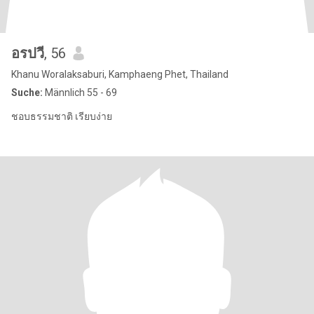
อรปวี
, 56
Khanu Woralaksaburi, Kamphaeng Phet, Thailand
Suche:
Männlich 55 - 69
ชอบธรรมชาติ เรียบง่าย