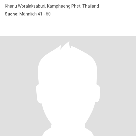
Khanu Woralaksaburi, Kamphaeng Phet, Thailand
Suche:
Männlich 41 - 60