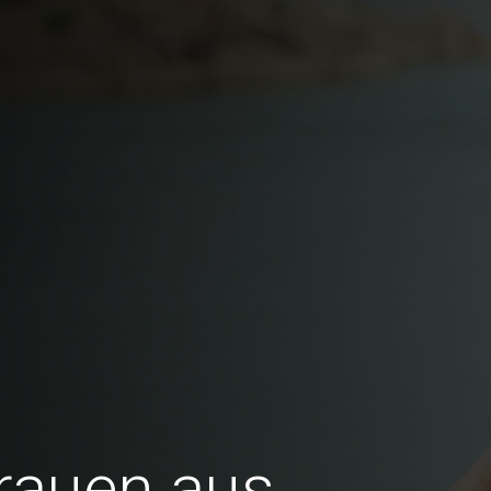
Frauen aus