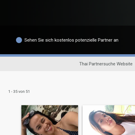
Sehen Sie sich kostenlos potenzielle Partner an
Thai Partnersuche Website
1 - 35 von 51