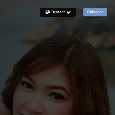
Deutsch
Einloggen