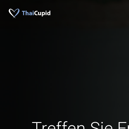
Treffen Sie 