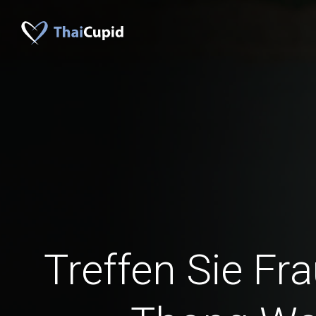
Treffen Sie Fr