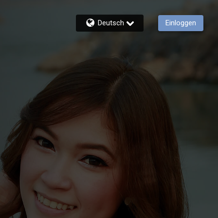
Deutsch
Einloggen