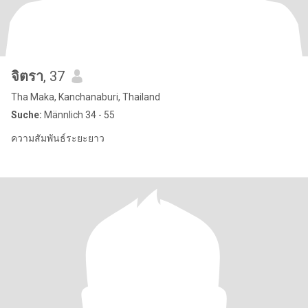
จิตรา
, 37
Tha Maka, Kanchanaburi, Thailand
Suche:
Männlich 34 - 55
ความสัมพันธ์ระยะยาว