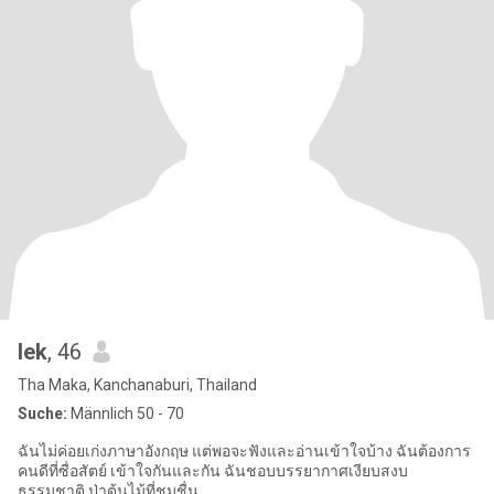
lek
, 46
Tha Maka, Kanchanaburi, Thailand
Suche:
Männlich 50 - 70
ฉันไม่ค่อยเก่งภาษาอังกฤษ แต่พอจะฟังและอ่านเข้าใจบ้าง ฉันต้องการ
คนดีที่ซื่อสัตย์ เข้าใจกันและกัน ฉันชอบบรรยากาศเงียบสงบ
ธรรมชาติ ป่าต้นไม้ที่ชุมชื่น