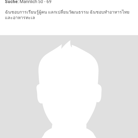
Suche:
Männlich 50 - 69
ฉันชอบการเรียนรู้ผู้คน แลกเปลี่ยนวัฒนธรรม ฉันชอบทำอาหารไทย
และอาหารทะเล