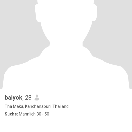
baiyok
, 28
Tha Maka, Kanchanaburi, Thailand
Suche:
Männlich 30 - 50