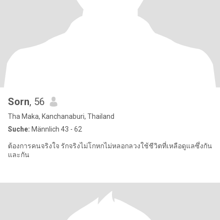
Sorn
, 56
Tha Maka, Kanchanaburi, Thailand
Suche:
Männlich 43 - 62
ต้องการคนจริงใจ รักจริงไม่โกหกไม่หลอกลวงใช้ชีวิตที่เหลือดูแลซึ่งกัน
และกัน