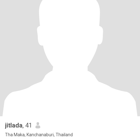
jitlada
, 41
Tha Maka, Kanchanaburi, Thailand