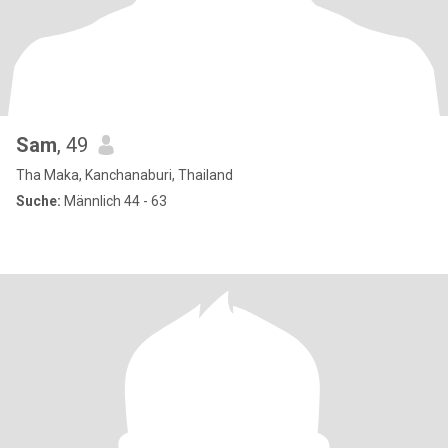
Sam
, 49
Tha Maka, Kanchanaburi, Thailand
Suche:
Männlich 44 - 63