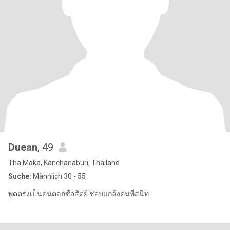
Duean
, 49
Tha Maka, Kanchanaburi, Thailand
Suche:
Männlich 30 - 55
พูดตรงเป็นคนตลกซื่อสัตย์ ชอบแกล้งคนที่สนิท