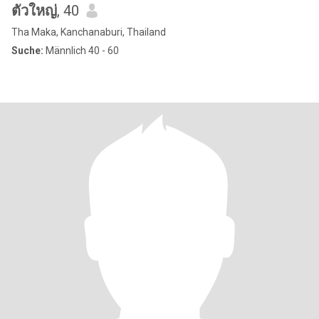
ตัวใหญ่
, 40
Tha Maka, Kanchanaburi, Thailand
Suche:
Männlich 40 - 60