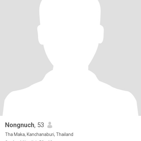
Nongnuch
, 53
Tha Maka, Kanchanaburi, Thailand