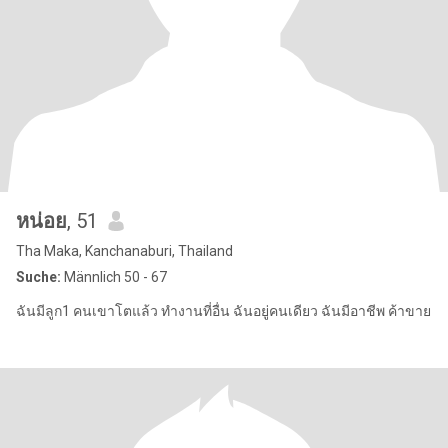
หน่อย
, 51
Tha Maka, Kanchanaburi, Thailand
Suche:
Männlich 50 - 67
ฉันมีลูก1 คนเขาโตแล้ว ทำงานที่อื่น ฉันอยู่คนเดียว ฉันมีอาชีพ ค้าขาย