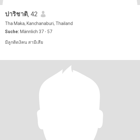
ปาริชาติ
, 42
Tha Maka, Kanchanaburi, Thailand
Suche:
Männlich 37 - 57
มีลูกติด3คน สามีเสีย