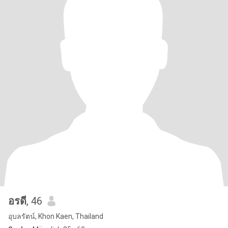
อรดี
, 46
อุบลรัตน์, Khon Kaen, Thailand