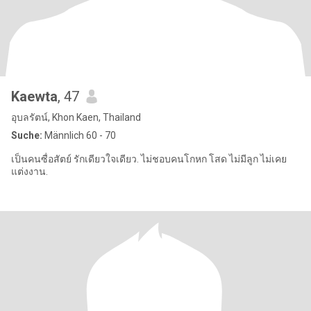
Kaewta
, 47
อุบลรัตน์, Khon Kaen, Thailand
Suche:
Männlich 60 - 70
เป็นคนซื่อสัตย์ รักเดียวใจเดียว. ไม่ชอบคนโกหก โสด ไม่มีลูก ไม่เคย
แต่งงาน.