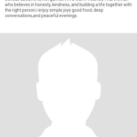
who believes in honesty, kindness, and building a life together with
the right person.i enjoy simple joys good food, deep
conversations,and peaceful evenings.