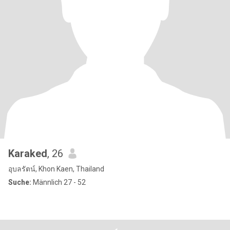
Karaked
, 26
อุบลรัตน์, Khon Kaen, Thailand
Suche:
Männlich 27 - 52