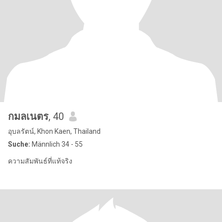
กมลเนตร
, 40
อุบลรัตน์, Khon Kaen, Thailand
Suche:
Männlich 34 - 55
ความสัมพันธ์ที่แท้จริง