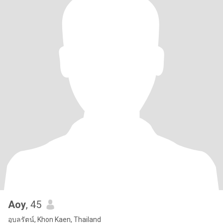
Aoy
, 45
อุบลรัตน์, Khon Kaen, Thailand