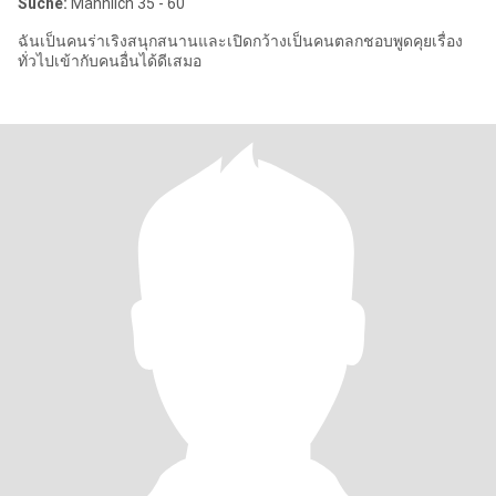
Suche:
Männlich 35 - 60
ฉันเป็นคนร่าเริงสนุกสนานและเปิดกว้างเป็นคนตลกชอบพูดคุยเรื่อง
ทั่วไปเข้ากับคนอื่นได้ดีเสมอ