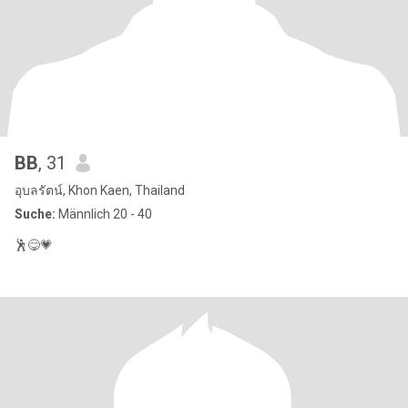
BB
, 31
อุบลรัตน์, Khon Kaen, Thailand
Suche:
Männlich 20 - 40
🕺😋💗