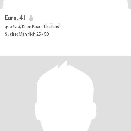
Earn
, 41
อุบลรัตน์, Khon Kaen, Thailand
Suche:
Männlich 25 - 50