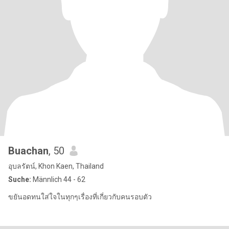
Buachan
, 50
อุบลรัตน์, Khon Kaen, Thailand
Suche:
Männlich 44 - 62
ขยันอดทนใส่ใจในทุกๆเรื่องที่เกี่ยวกับคนรอบตัว