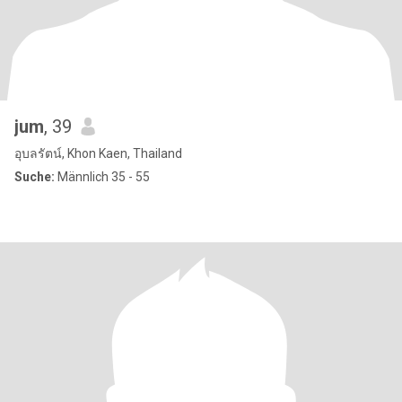
jum
, 39
อุบลรัตน์, Khon Kaen, Thailand
Suche:
Männlich 35 - 55