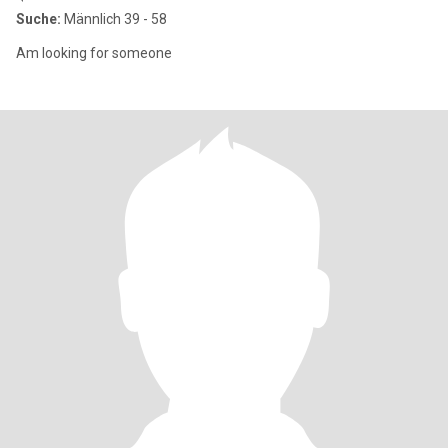
Suche:
Männlich 39 - 58
Am looking for someone