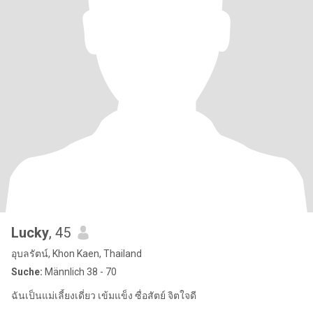
Lucky
, 45
อุบลรัตน์, Khon Kaen, Thailand
Suche:
Männlich 38 - 70
ฉันเป็นแม่เลี้ยงเดี่ยว เข้มแข็ง ซื่อสัตย์ จิตใจดี