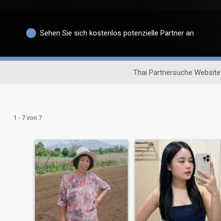
Sehen Sie sich kostenlos potenzielle Partner an
Thai Partnersuche Website
1 - 7 von 7