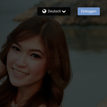
Deutsch
Einloggen