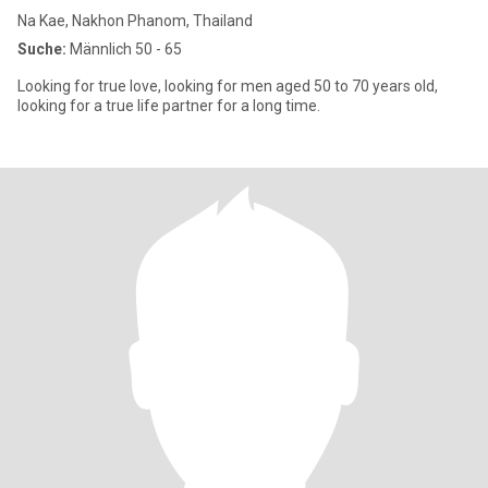
Na Kae, Nakhon Phanom, Thailand
Suche:
Männlich 50 - 65
Looking for true love, looking for men aged 50 to 70 years old,
looking for a true life partner for a long time.