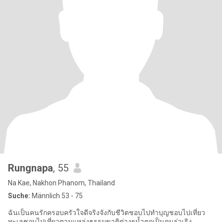
Rungnapa
, 55
Na Kae, Nakhon Phanom, Thailand
Suche:
Männlich 53 - 75
ฉันเป็นคนรักครอบครัวใจดีจริงจังกับชีวิตชอบไปทําบุญชอบไปเที่ยว
ทะเลชอบไปเที่ยวตามแหล่งธรรมขาติต่างๆนํ้าตกเป็นคนร่าเริง