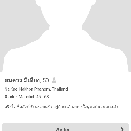
สมควร มีเที่ยง
, 50
Na Kae, Nakhon Phanom, Thailand
Suche:
Männlich 45 - 63
จริงใจ ซื่อสัตย์ รักครอบครัว อยู่ด้วยแล้วสบายใจดูแลกันจนแก่เฒ่า
Weiter