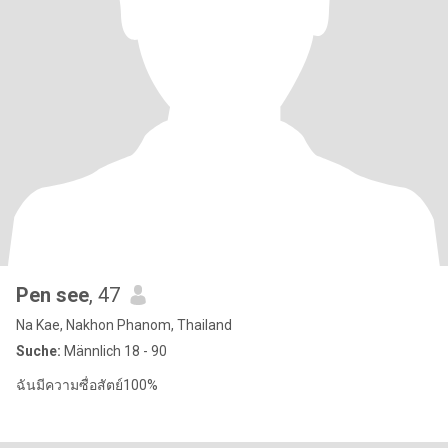
Pen see
, 47
Na Kae, Nakhon Phanom, Thailand
Suche:
Männlich 18 - 90
ฉันมีความซื่อสัตย์100%