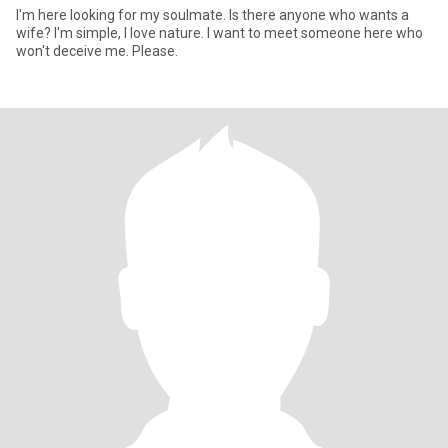
I'm here looking for my soulmate. Is there anyone who wants a
wife? I'm simple, I love nature. I want to meet someone here who
won't deceive me. Please.