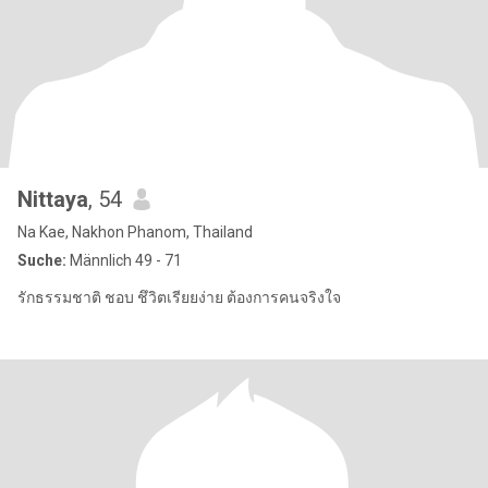
Nittaya
, 54
Na Kae, Nakhon Phanom, Thailand
Suche:
Männlich 49 - 71
รักธรรมชาติ ชอบ ชึวิตเรียยง่าย ต้องการคนจริงใจ