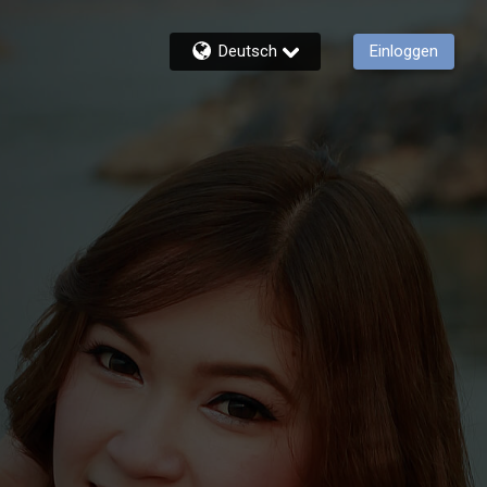
Deutsch
Einloggen