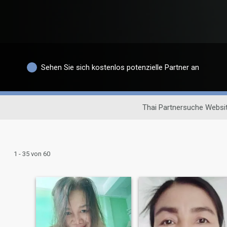
Sehen Sie sich kostenlos potenzielle Partner an
Thai Partnersuche Websi
1 - 35 von 60