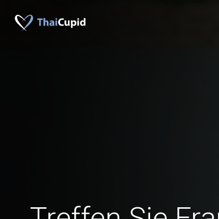
Treffen Sie Fr