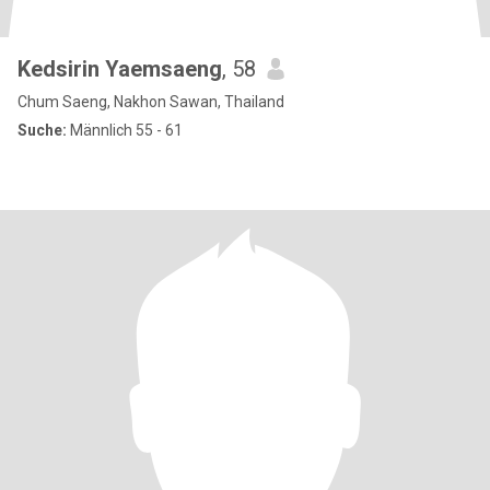
Kedsirin Yaemsaeng
, 58
Chum Saeng, Nakhon Sawan, Thailand
Suche:
Männlich 55 - 61