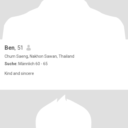
Ben
, 51
Chum Saeng, Nakhon Sawan, Thailand
Suche:
Männlich 60 - 65
Kind and sincere