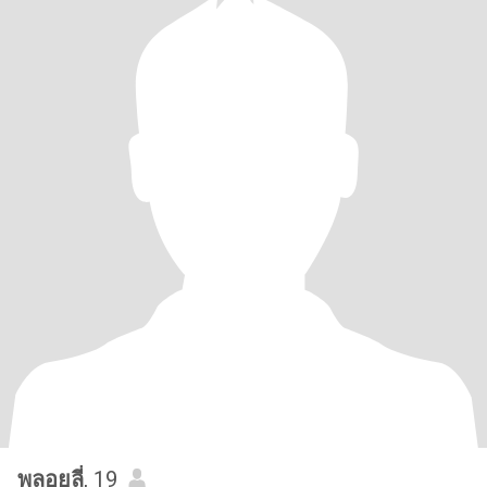
พลอยลี่
, 19