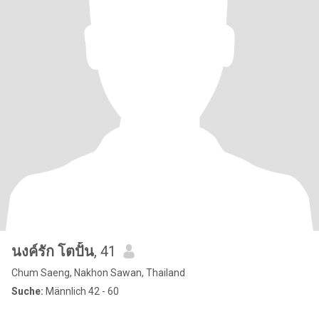
นงค์รัก โตปั้น
, 41
Chum Saeng, Nakhon Sawan, Thailand
Suche:
Männlich 42 - 60