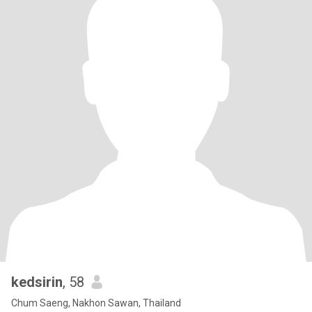
kedsirin
, 58
Chum Saeng, Nakhon Sawan, Thailand