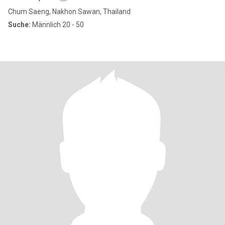
Chum Saeng, Nakhon Sawan, Thailand
Suche:
Männlich 20 - 50