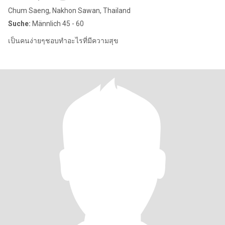
Chum Saeng, Nakhon Sawan, Thailand
Suche:
Männlich 45 - 60
เป็นคนง่ายๆชอบทำอะไรที่มีความสุข