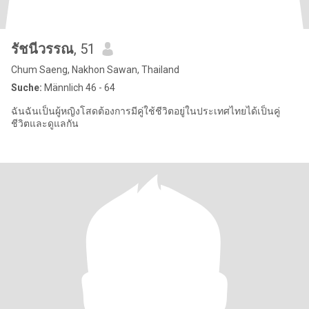
รัชนีวรรณ
, 51
Chum Saeng, Nakhon Sawan, Thailand
Suche:
Männlich 46 - 64
ฉันฉันเป็นผู้หญิงโสดต้องการมีคู่ใช้ชีวิตอยู่ในประเทศไทยได้เป็นคู่
ชีวิตและดูแลกัน