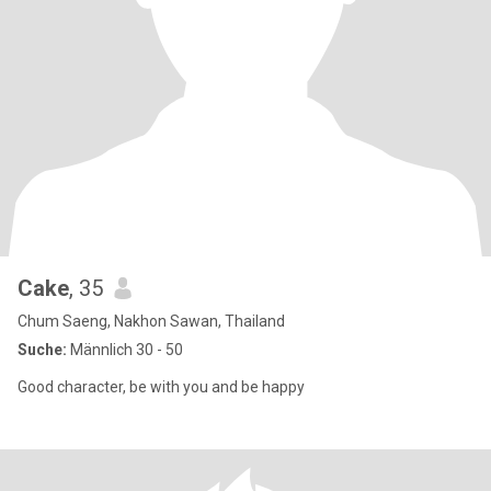
Cake
, 35
Chum Saeng, Nakhon Sawan, Thailand
Suche:
Männlich 30 - 50
Good character, be with you and be happy