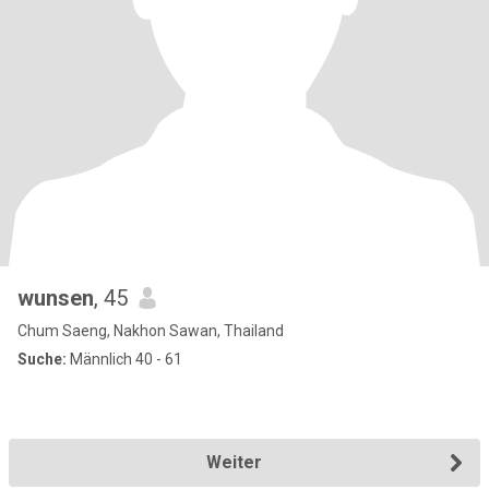
wunsen
, 45
Chum Saeng, Nakhon Sawan, Thailand
Suche:
Männlich 40 - 61
Weiter