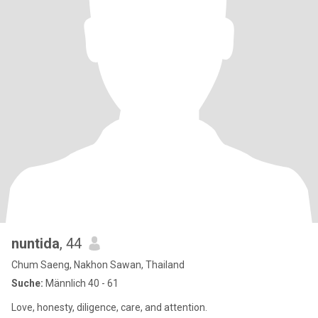
nuntida
, 44
Chum Saeng, Nakhon Sawan, Thailand
Suche:
Männlich 40 - 61
Love, honesty, diligence, care, and attention.