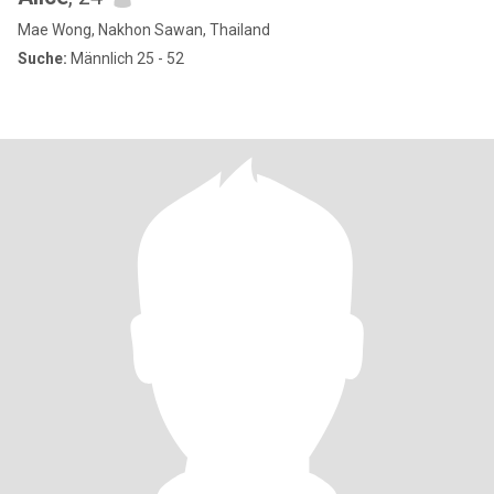
Mae Wong, Nakhon Sawan, Thailand
Suche:
Männlich 25 - 52