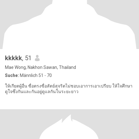
kkkkk
, 51
Mae Wong, Nakhon Sawan, Thailand
Suche:
Männlich 51 - 70
ให้เกียตผู้อื่น ซื่อตรงซื่อสัตย์สุจริตไม่ชอบเอาการเอาเปรียบ ให้ใจศึกษา
ดูใจซึ่งกันและกันอยู่ดูแลกันในระยะยาว