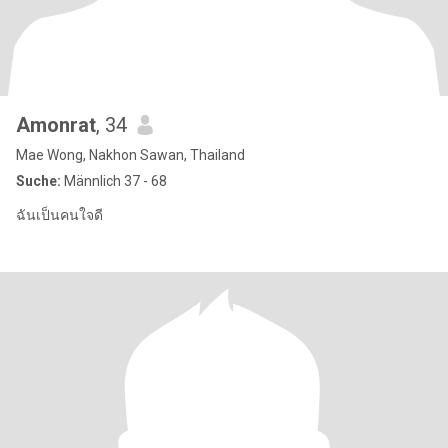
Amonrat
, 34
Mae Wong, Nakhon Sawan, Thailand
Suche:
Männlich 37 - 68
ฉันเป็นคนใจดี