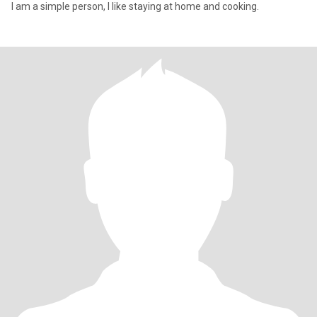
I am a simple person, I like staying at home and cooking.