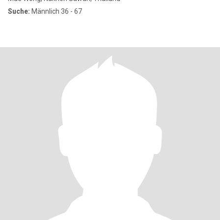
Suche:
Männlich 36 - 67