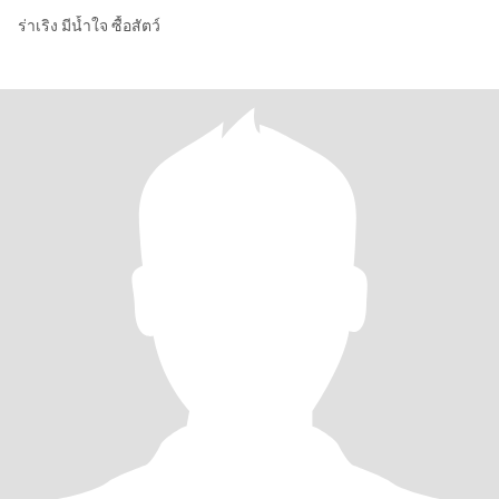
ร่าเริง มีน้ำใจ ซื้อสัตว์