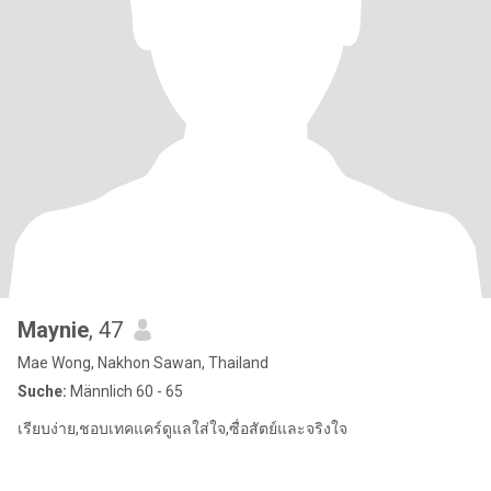
Maynie
, 47
Mae Wong, Nakhon Sawan, Thailand
Suche:
Männlich 60 - 65
เรียบง่าย,ชอบเทคแคร์ดูแลใส่ใจ,ซื่อสัตย์และจริงใจ