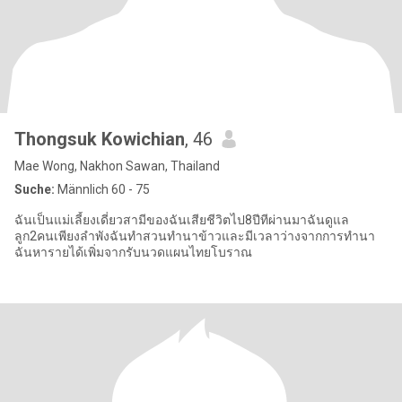
Thongsuk Kowichian
, 46
Mae Wong, Nakhon Sawan, Thailand
Suche:
Männlich 60 - 75
ฉันเป็นแม่เลี้ยงเดี่ยวสามีของฉันเสียชีวิตไป8ปีทีผ่านมาฉันดูแล
ลูก2คนเพียงลำพังฉันทำสวนทำนาข้าวและมีเวลาว่างจากการทำนา
ฉันหารายได้เพิ่มจากรับนวดแผนไทยโบราณ