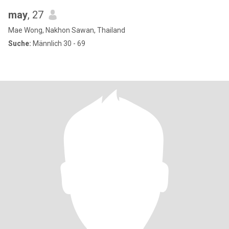
may
, 27
Mae Wong, Nakhon Sawan, Thailand
Suche:
Männlich 30 - 69