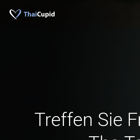
Treffen Sie 