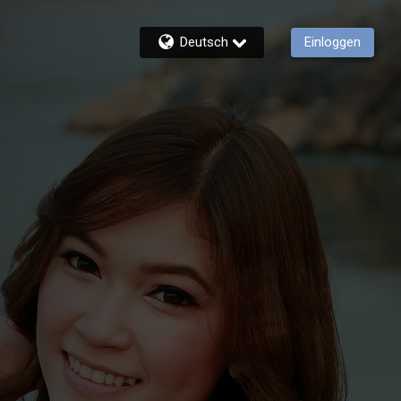
Deutsch
Einloggen