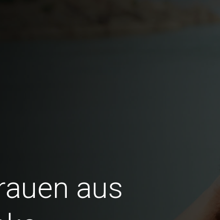
Frauen aus