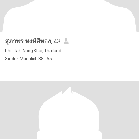
สุภาพร หงษ์สีทอง
, 43
Pho Tak, Nong Khai, Thailand
Suche:
Männlich 38 - 55