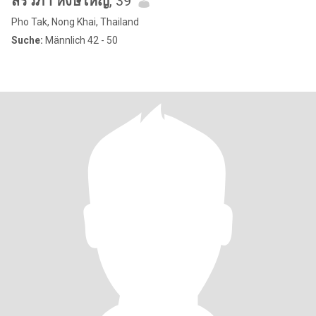
สิริวิภา หงษ์ใหญ่
, 39
Pho Tak, Nong Khai, Thailand
Suche:
Männlich 42 - 50