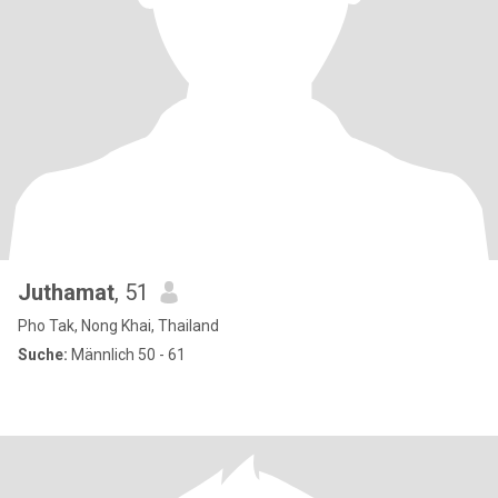
Juthamat
, 51
Pho Tak, Nong Khai, Thailand
Suche:
Männlich 50 - 61