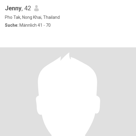
Jenny
, 42
Pho Tak, Nong Khai, Thailand
Suche:
Männlich 41 - 70