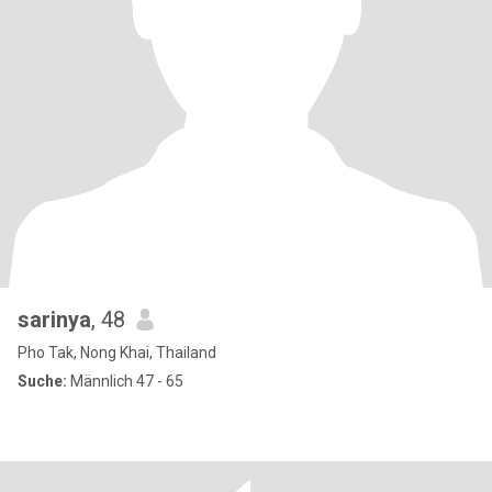
sarinya
, 48
Pho Tak, Nong Khai, Thailand
Suche:
Männlich 47 - 65