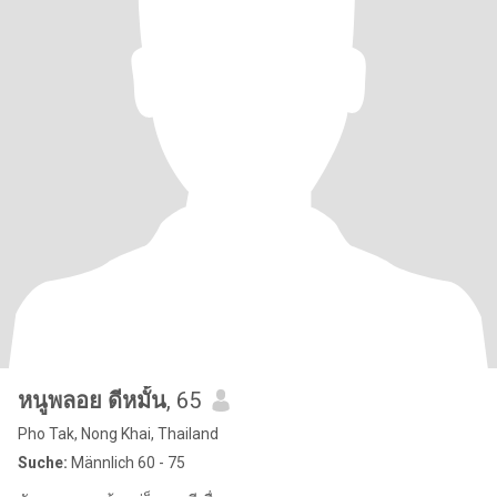
หนูพลอย ดีหมั้น
, 65
Pho Tak, Nong Khai, Thailand
Suche:
Männlich 60 - 75