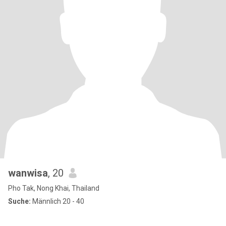
wanwisa
, 20
Pho Tak, Nong Khai, Thailand
Suche:
Männlich 20 - 40