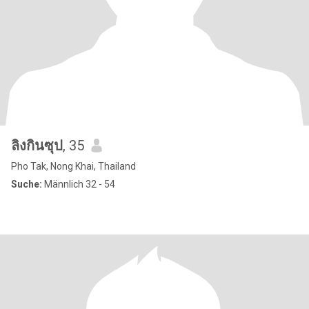
ลิงกินซุป
, 35
Pho Tak, Nong Khai, Thailand
Suche:
Männlich 32 - 54