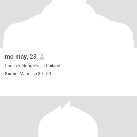
mo may
, 23
Pho Tak, Nong Khai, Thailand
Suche:
Männlich 30 - 50