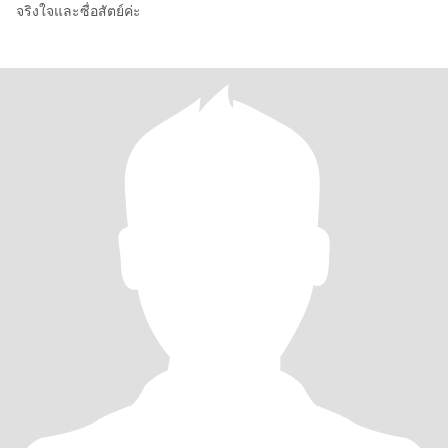
จริงใจและซื่อสัตย์ค่ะ