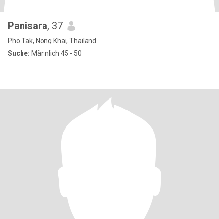
Panisara
, 37
Pho Tak, Nong Khai, Thailand
Suche:
Männlich 45 - 50