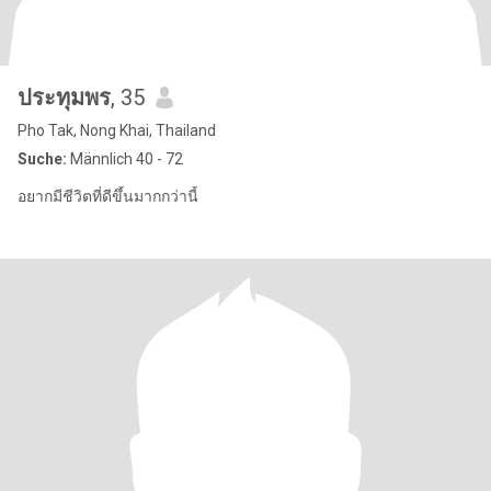
ประทุมพร
, 35
Pho Tak, Nong Khai, Thailand
Suche:
Männlich 40 - 72
อยากมีชีวิตที่ดีขึ้นมากกว่านี้