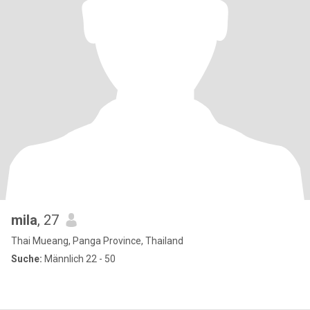
mila
, 27
Thai Mueang, Panga Province, Thailand
Suche:
Männlich 22 - 50