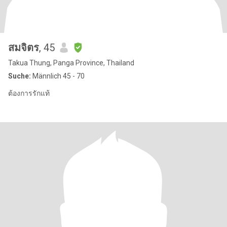
สมจิตร
, 45
Takua Thung, Panga Province, Thailand
Suche:
Männlich 45 - 70
ต้องการรักแท้