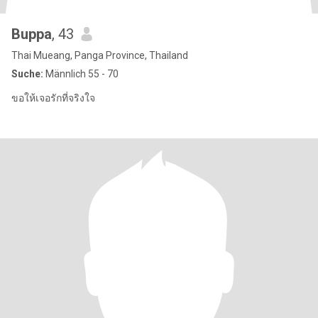
Buppa
, 43
Thai Mueang, Panga Province, Thailand
Suche:
Männlich 55 - 70
ขอให้เจอรักที่จริงใจ