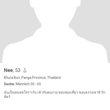
Nee
, 53
Khura Buri, Panga Province, Thailand
Suche:
Männlich 50 - 65
ฉันเป็นคนสดใสร่าเริง เข้ากับคนง่าย ชอบท่องเที่ยว ชอบธรรมชาติ รัก
สัตว์