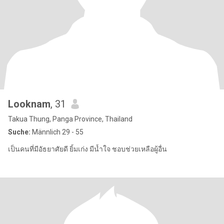
Looknam
, 31
Takua Thung, Panga Province, Thailand
Suche:
Männlich 29 - 55
เป็นคนที่มีอัธยาศัยดี ยิ้มเก่ง มีน้ำใจ ชอบช่วยเหลือผู้อื่น