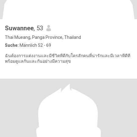
Suwannee
, 53
Thai Mueang, Panga Province, Thailand
Suche:
Männlich 52 - 69
ฉันต้องการแต่งงานและมีชีวิตทีดีกับใครสักคนที่น่ารักและมีเวลาทีดีที
พร้อมดูแลกันและกันอย่างมีความสุข