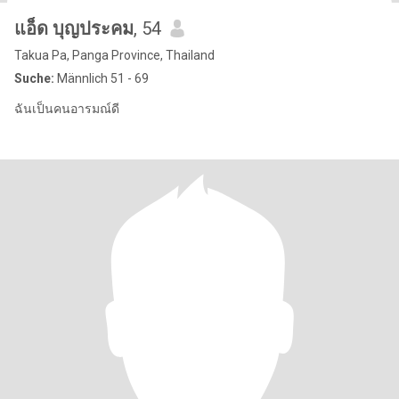
แอ็ด บุญประคม
, 54
Takua Pa, Panga Province, Thailand
Suche:
Männlich 51 - 69
ฉันเป็นคนอารมณ์ดี