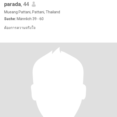
parada
, 44
Mueang Pattani, Pattani, Thailand
Suche:
Männlich 39 - 60
ต้องการความจริงใจ