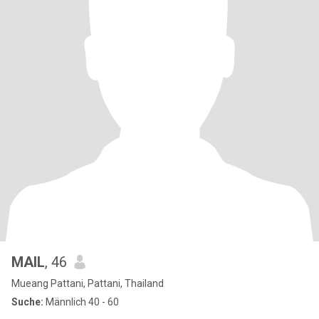
MAIL
, 46
Mueang Pattani, Pattani, Thailand
Suche:
Männlich 40 - 60