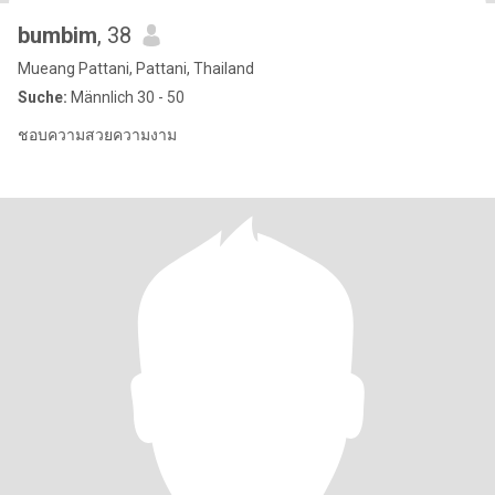
bumbim
, 38
Mueang Pattani, Pattani, Thailand
Suche:
Männlich 30 - 50
ชอบความสวยความงาม