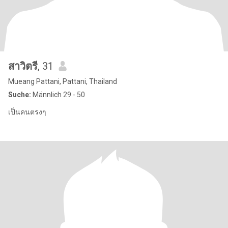
สาวิตรี
, 31
Mueang Pattani, Pattani, Thailand
Suche:
Männlich 29 - 50
เป็นคนตรงๆ