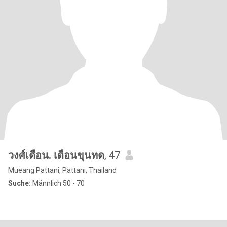
วงศ์เดือน. เดือนขุนทด
, 47
Mueang Pattani, Pattani, Thailand
Suche:
Männlich 50 - 70