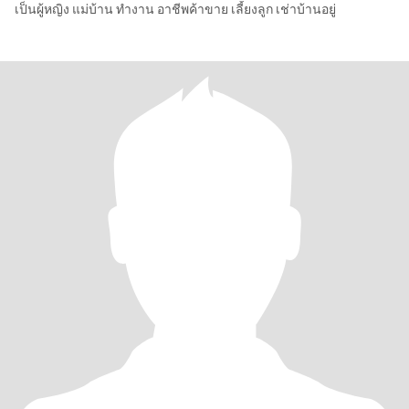
เป็นผู้หญิง แม่บ้าน ทำงาน อาชีพค้าขาย เลี้ยงลูก เช่าบ้านอยู่