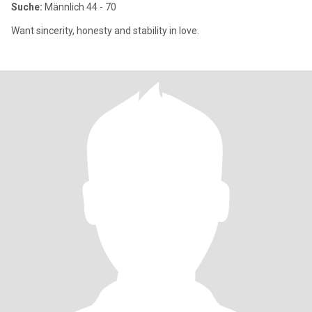
Suche:
Männlich 44 - 70
Want sincerity, honesty and stability in love.