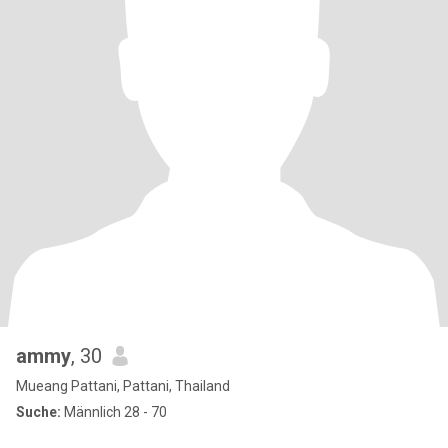
ammy
, 30
Mueang Pattani, Pattani, Thailand
Suche:
Männlich 28 - 70