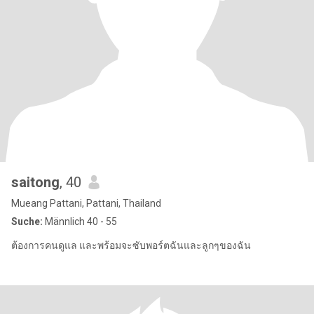
saitong
, 40
Mueang Pattani, Pattani, Thailand
Suche:
Männlich 40 - 55
ต้องการคนดูแล และพร้อมจะซับพอร์ตฉันและลูกๆของฉัน