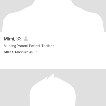
Mimi
, 33
Mueang Pattani, Pattani, Thailand
Suche:
Männlich 45 - 58