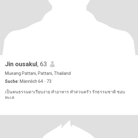
Jin ousakul
, 63
Mueang Pattani, Pattani, Thailand
Suche:
Männlich 64 - 73
เป็นคนธรรมดาเรียบง่าย ทำอาหาร ทำสวนครัว รักธรรมชาติ ชอบ
ทะเล