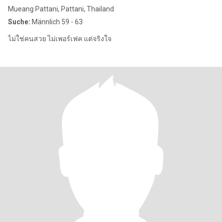
Mueang Pattani, Pattani, Thailand
Suche:
Männlich 59 - 63
ไม่ใช่คนสวย ไม่เพอร์เฟค แต่จริงใจ