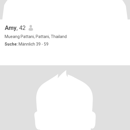
Amy
, 42
Mueang Pattani, Pattani, Thailand
Suche:
Männlich 39 - 59