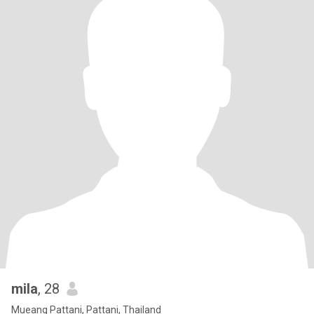
mila
, 28
Mueang Pattani, Pattani, Thailand