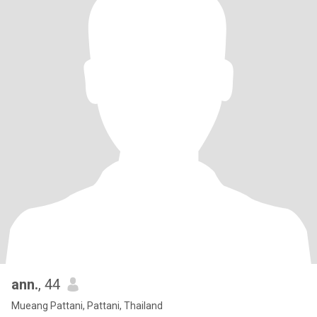
ann.
, 44
Mueang Pattani, Pattani, Thailand