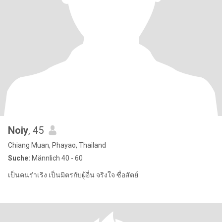
Noiy
, 45
Chiang Muan, Phayao, Thailand
Suche:
Männlich 40 - 60
เป็นคนร่าเริง เป็นมิตรกับผู้อื่น จริงใจ ซื่อสัตย์