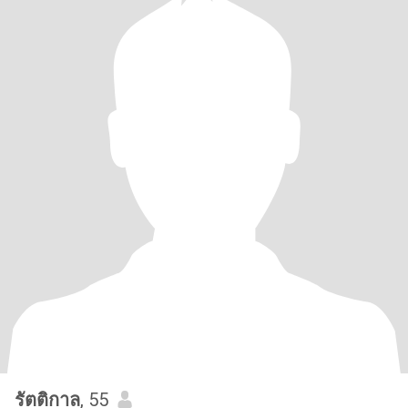
รัตติกาล
, 55