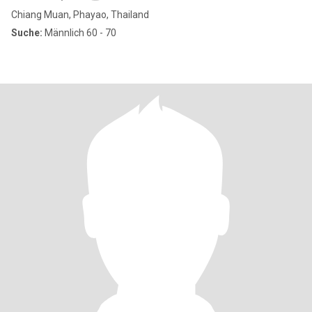
Chiang Muan, Phayao, Thailand
Suche:
Männlich 60 - 70